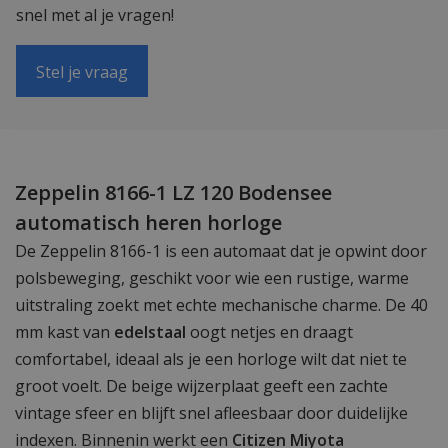
snel met al je vragen!
Stel je vraag
Zeppelin 8166-1 LZ 120 Bodensee
automatisch heren horloge
De Zeppelin 8166-1 is een automaat dat je opwint door
polsbeweging, geschikt voor wie een rustige, warme
uitstraling zoekt met echte mechanische charme. De 40
mm kast van
edelstaal
oogt netjes en draagt
comfortabel, ideaal als je een horloge wilt dat niet te
groot voelt. De beige wijzerplaat geeft een zachte
vintage sfeer en blijft snel afleesbaar door duidelijke
indexen. Binnenin werkt een
Citizen Miyota