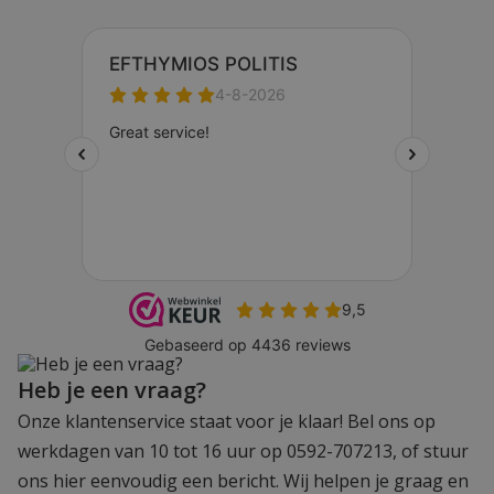
Heb je een vraag?
Onze klantenservice staat voor je klaar! Bel ons op
werkdagen van 10 tot 16 uur op 0592-707213, of stuur
ons hier eenvoudig een bericht. Wij helpen je graag en