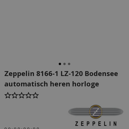
Zeppelin 8166-1 LZ-120 Bodensee
automatisch heren horloge