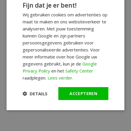
Fijn dat je er bent!
Wij gebruiken cookies om advertenties op
maat te maken en ons websiteverkeer te
analyseren. Met jouw toestemming
kunnen Google en zijn partners
persoonsgegevens gebruiken voor
gepersonaliseerde advertenties. Voor
meer informatie over hoe Google uw
gegevens gebruikt, kun je de
Google
Privacy Policy
en het
Safety Center
raadplegen.
Lees verder.
DETAILS
ACCEPTEREN