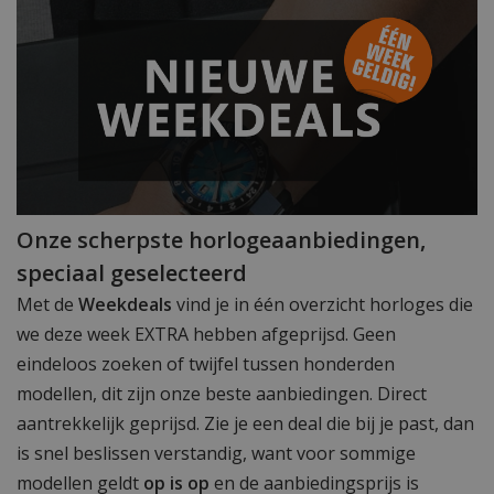
Onze scherpste horlogeaanbiedingen,
speciaal geselecteerd
Met de
Weekdeals
vind je in één overzicht horloges die
we deze week EXTRA hebben afgeprijsd. Geen
eindeloos zoeken of twijfel tussen honderden
modellen, dit zijn onze beste aanbiedingen. Direct
aantrekkelijk geprijsd. Zie je een deal die bij je past, dan
is snel beslissen verstandig, want voor sommige
modellen geldt
op is op
en de aanbiedingsprijs is