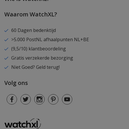
Waarom WatchXL?
60 Dagen bedenktijd
>5.000 PostNL afhaalpunten NL+BE
(9,5/10) klantbeoordeling
Gratis verzekerde bezorging
Niet Goed? Geld terug!
Volg ons