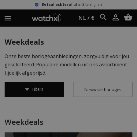
Betaal achteraf
of in 3 termijnen
NL / €
Weekdeals
Onze beste horlogeaanbiedingen, zorgvuldig voor jou
geselecteerd. Populaire modellen uit ons assortiment
tijdelijk afgeprijsd.
Filters
Weekdeals