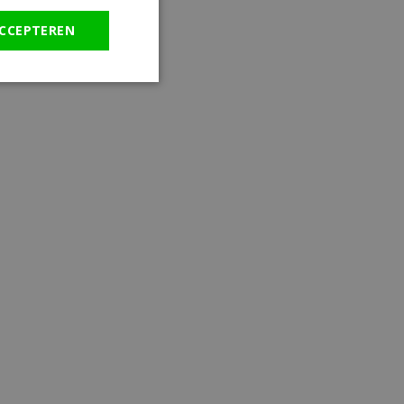
CCEPTEREN