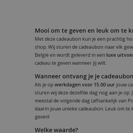
Mooi om te geven en leuk om te kr
Met deze cadeaubon kun je een prachtig ho
shop. Wij sturen de cadeaubon naar elk gew
België en wordt geleverd in een
luxe uitvoe
cadeau te geven wanneer jij wilt.
Wanneer ontvang je je cadeaubo
Als je op
werkdagen voor 15.00 uur
jouw ca
sturen wij deze dezelfde dag nog aan je op. 
meestal de volgende dag (afhankelijk van P
daarin jouw unieke cadeaubon. Leuk om te k
geven!
Welke waarde?