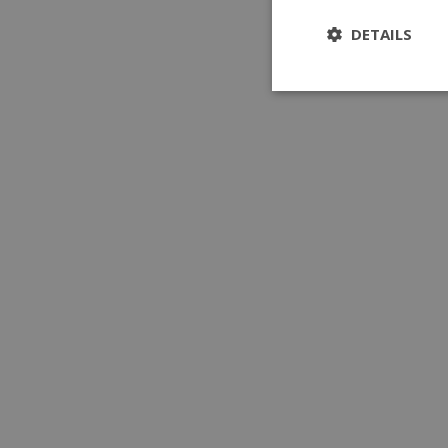
DETAILS