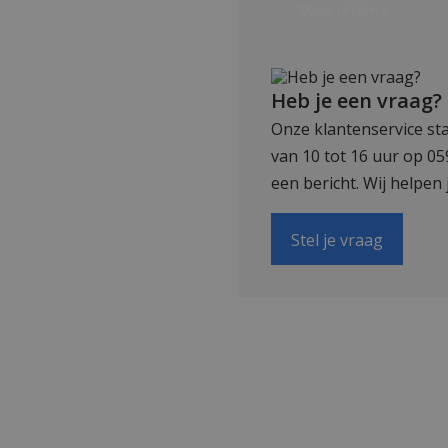
Heb je een vraag?
Onze klantenservice sta
van 10 tot 16 uur op 0
een bericht. Wij helpen 
Stel je vraag