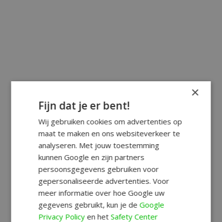
×
Fijn dat je er bent!
Wij gebruiken cookies om advertenties op
maat te maken en ons websiteverkeer te
analyseren. Met jouw toestemming
kunnen Google en zijn partners
persoonsgegevens gebruiken voor
gepersonaliseerde advertenties. Voor
meer informatie over hoe Google uw
gegevens gebruikt, kun je de
Google
Privacy Policy
en het
Safety Center