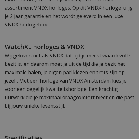
assortiment VNDX horloges. Op dit VNDX horloge krijg
je 2 jaar garantie en het wordt geleverd in een luxe
VNDX horlogebox.
WatchXL horloges & VNDX
Wij geloven net als VNDX dat tijd je meest waardevolle
bezit is, en daarom moet je uit de tijd die je bezit het
maximale halen, je eigen pad kiezen en trots zijn op
jezelf. Met een horloge van VNDX Amsterdam kies je
voor een degelijk kwaliteitshorloge. Een krachtig
uurwerk die je maximaal draagcomfort biedt en die past
bij jouw unieke levensstijl.
Specificaties