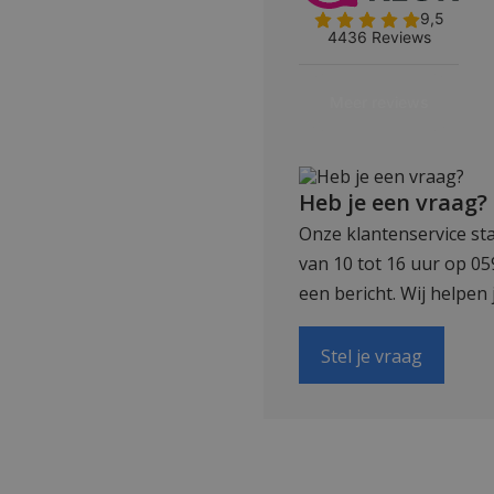
Heb je een vraag?
Onze klantenservice sta
van 10 tot 16 uur op 0
een bericht. Wij helpen 
Stel je vraag