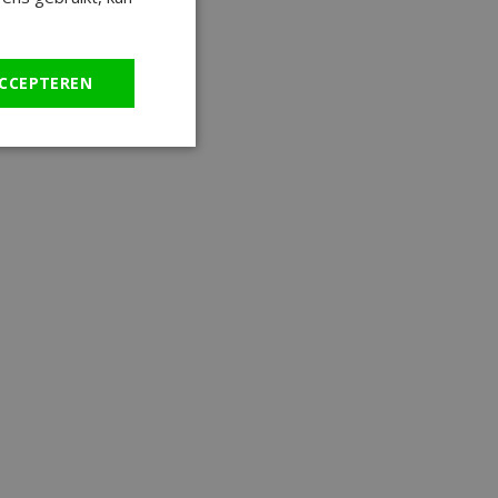
CCEPTEREN