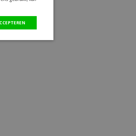
CCEPTEREN