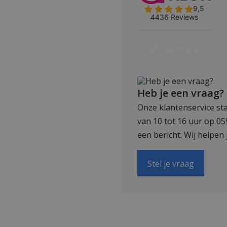
Heb je een vraag?
Onze klantenservice sta
van 10 tot 16 uur op 0
een bericht. Wij helpen 
Stel je vraag