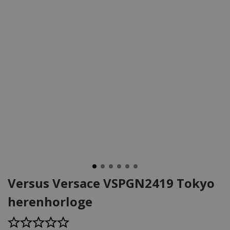
Versus Versace VSPGN2419 Tokyo
herenhorloge