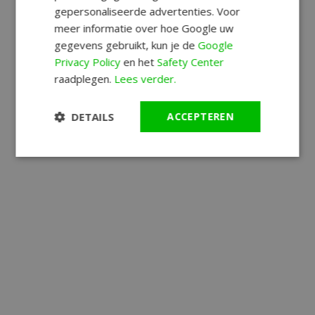
gepersonaliseerde advertenties. Voor
meer informatie over hoe Google uw
gegevens gebruikt, kun je de
Google
Privacy Policy
en het
Safety Center
raadplegen.
Lees verder.
DETAILS
ACCEPTEREN