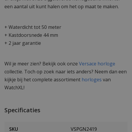
een aantal uit kunt halen om het op maat te maken.
+ Waterdicht tot 50 meter
+ Kastdoorsnede 44 mm
+ 2 jaar garantie
Wil je meer zien? Bekijk ook onze
Versace horloge
collectie. Toch op zoek naar iets anders? Neem dan een
kijkje bij het complete assortiment
horloges
van
WatchXL!
Specificaties
SKU
VSPGN2419