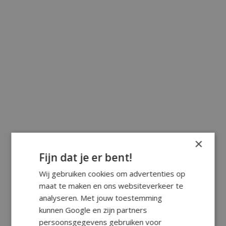
×
Fijn dat je er bent!
Wij gebruiken cookies om advertenties op
maat te maken en ons websiteverkeer te
analyseren. Met jouw toestemming
kunnen Google en zijn partners
persoonsgegevens gebruiken voor