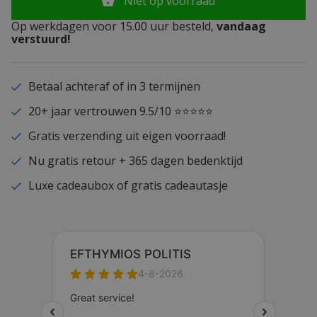
Niet op voorraad
Op werkdagen voor 15.00 uur besteld,
vandaag
verstuurd!
Betaal achteraf of in 3 termijnen
20+ jaar vertrouwen 9.5/10 ⭐⭐⭐⭐⭐
Gratis verzending uit eigen voorraad!
Nu gratis retour + 365 dagen bedenktijd
Luxe cadeaubox of gratis cadeautasje