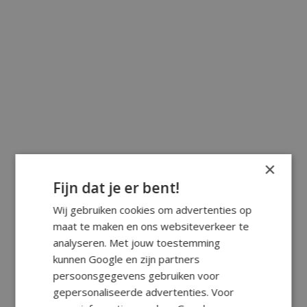
×
Fijn dat je er bent!
Wij gebruiken cookies om advertenties op
maat te maken en ons websiteverkeer te
analyseren. Met jouw toestemming
kunnen Google en zijn partners
persoonsgegevens gebruiken voor
gepersonaliseerde advertenties. Voor