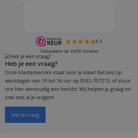
Heb je een vraag?
Onze klantenservice staat voor je klaar! Bel ons op
werkdagen van 10 tot 16 uur op 0592-707213, of stuur
ons hier eenvoudig een bericht. Wij helpen je graag en
snel met al je vragen!
Stel je vraag