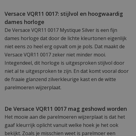
Versace VQR11 0017: stijlvol en hoogwaardig
dames horloge
De Versace VQR11 0017 Mystique Silver is een fijn
dames horloge dat door de lichte kleurtonen eigenlijk
niet eens zo heel erg opvalt om je pols. Dat maakt de
Versace VQR11 0017 zeker niet minder mooi.
Integendeel, dit horloge is uitgesproken stijlvol door
niet al te uitgesproken te zijn. En dat komt vooral door
de fraaie glanzend zilverkleurige kast en de witte
parelmoeren wijzerplaat.
De Versace VQR11 0017 mag geshowd worden
Het mooie aan die parelmoeren wijzerplaat is dat het
gaaf kleurrijk oplicht vanuit welke hoek je het ook
bekijkt. Zoals je misschien weet is parelmoer een