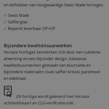
en liefhebber van hoogwaardige Swiss Made horloges.
✅ Swiss Made
✅ Saffierglas
✅ Beperkt leverbaar OP=OP
Bijzondere kwaliteitsuurwerken
Versace horloges kenmerken zich door een sublieme
afwerking en een bijzonder design. Italiaanse
kwaliteitsuurwerken gemaakt van duurzame en
bijzondere materialen zoals saffier kristal, parelmoer
en edelstaal.
Dit horloge wordt geleverd met Versace
echtheidskaart en CLG-verificatiecode.