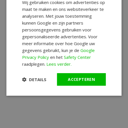
Wij gebruiken cookies om advertenties op
maat te maken en ons websiteverkeer te
analyseren. Met jouw toestemming
kunnen Google en zijn partners
persoonsgegevens gebruiken voor
gepersonaliseerde advertenties. Voor
meer informatie over hoe Google uw
gegevens gebruikt, kun je de
Google
Privacy Policy
en het
Safety Center
raadplegen.
Lees verder.
DETAILS
ACCEPTEREN