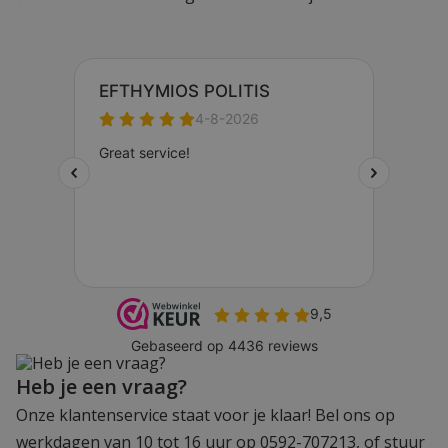
Heb je een vraag?
Onze klantenservice staat voor je klaar! Bel ons op
werkdagen van 10 tot 16 uur op 0592-707213, of stuur