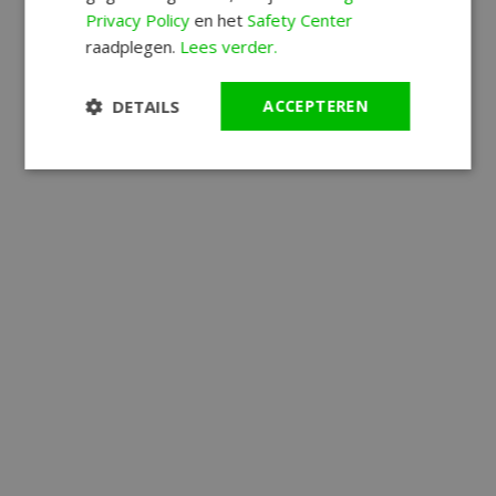
Privacy Policy
en het
Safety Center
raadplegen.
Lees verder.
DETAILS
ACCEPTEREN