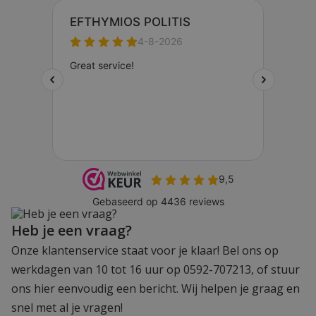
Heb je een vraag?
Onze klantenservice staat voor je klaar! Bel ons op
werkdagen van 10 tot 16 uur op 0592-707213, of stuur
ons hier eenvoudig een bericht. Wij helpen je graag en
snel met al je vragen!