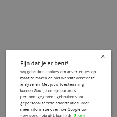
×
Fijn dat je er bent!
Wij gebruiken cookies om advertenties op
maat te maken en ons websiteverkeer te
analyseren. Met jouw toestemming
kunnen Google en zijn partners
persoonsgegevens gebruiken voor
gepersonaliseerde advertenties. Voor
meer informatie over hoe Google uw
gegevens gebruikt, kun je de
Google