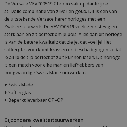
De Versace VEV700519 Chrono valt op dankzij de
stijlvolle combinatie van zilver en goud. Dit is een van
de uitstekende Versace herenhorloges met een
Zwitsers uurwerk. De VEV700519 voelt zeer stevig en
sterk aan en zit perfect om je pols. Alles aan dit horloge
is van de betere kwaliteit: dat zie je, dat voel je! Het
saffierglas voorkomt krassen en beschadigingen zodat
je altijd de tijd perfect af zult kunnen lezen. Dit horloge
is een match voor elke man en liefhebbers van
hoogwaardige Swiss Made uurwerken.
+ Swiss Made
+ Saffierglas
+ Beperkt leverbaar OP=OP
Bijzondere kwaliteitsuurwerken