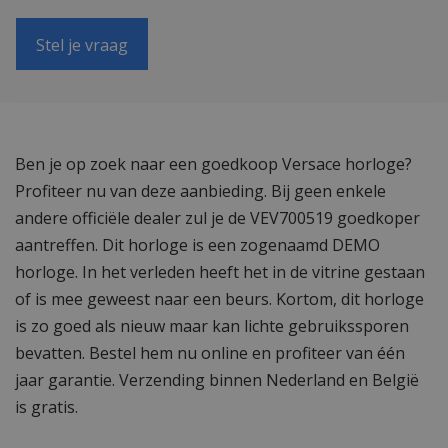
Stel je vraag
Ben je op zoek naar een goedkoop Versace horloge?
Profiteer nu van deze aanbieding. Bij geen enkele
andere officiële dealer zul je de VEV700519 goedkoper
aantreffen. Dit horloge is een zogenaamd DEMO
horloge. In het verleden heeft het in de vitrine gestaan
of is mee geweest naar een beurs. Kortom, dit horloge
is zo goed als nieuw maar kan lichte gebruikssporen
bevatten. Bestel hem nu online en profiteer van één
jaar garantie. Verzending binnen Nederland en België
is gratis.