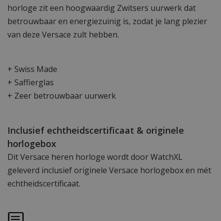
horloge zit een hoogwaardig Zwitsers uurwerk dat
betrouwbaar en energiezuinig is, zodat je lang plezier
van deze Versace zult hebben.
+ Swiss Made
+ Saffierglas
+ Zeer betrouwbaar uurwerk
Inclusief echtheidscertificaat & originele
horlogebox
Dit Versace heren horloge wordt door WatchXL
geleverd inclusief originele Versace horlogebox en mét
echtheidscertificaat.