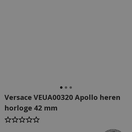
Versace VEUA00320 Apollo heren
horloge 42 mm