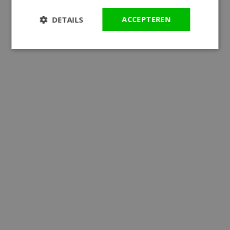
DETAILS
ACCEPTEREN