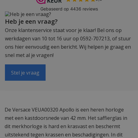
Heb je een vraag?
Onze klantenservice staat voor je klaar! Bel ons op
werkdagen van 10 tot 16 uur op 0592-707213, of stuur
ons hier eenvoudig een bericht. Wij helpen je graag en
snel met al je vragen!
Stel je vraag
De Versace VEUA00320 Apollo is een heren horloge
met een kastdoorsnede van 42 mm. Het saffierglas in
dit merkhorloge is hard en krasvast en beschermt
uitstekend tegen krassen en beschadigingen. In dit