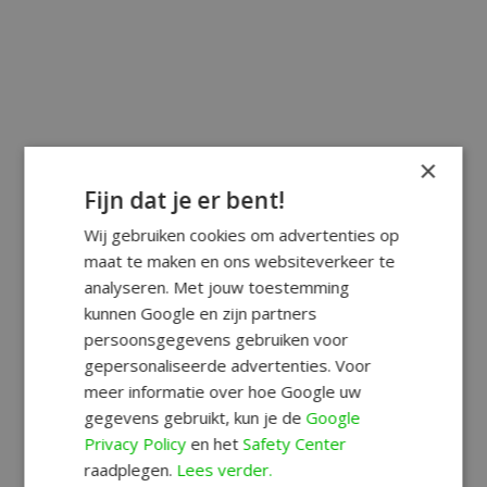
×
Fijn dat je er bent!
Wij gebruiken cookies om advertenties op
maat te maken en ons websiteverkeer te
analyseren. Met jouw toestemming
kunnen Google en zijn partners
persoonsgegevens gebruiken voor
gepersonaliseerde advertenties. Voor
meer informatie over hoe Google uw
gegevens gebruikt, kun je de
Google
Privacy Policy
en het
Safety Center
raadplegen.
Lees verder.