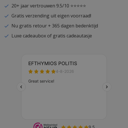
20+ jaar vertrouwen 9.5/10 ⭐⭐⭐⭐⭐
Gratis verzending uit eigen voorraad!
Nu gratis retour + 365 dagen bedenktijd
Luxe cadeaubox of gratis cadeautasje