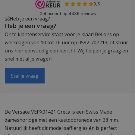
Heb je een vraag?
Onze klantenservice staat voor je klaar! Bel ons op
werkdagen van 10 tot 16 uur op 0592-707213, of stuur
ons hier eenvoudig een bericht. Wij helpen je graag en
snel met al je vragen!
Stel je vraag
De Versace VEPX01421 Greca is een Swiss Made
dameshorloge met een kastdoorsnede van 38 mm.
Natuurlijk heeft dit model saffierglas én is perfect