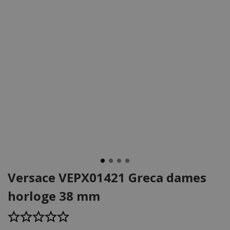
Versace VEPX01421 Greca dames
horloge 38 mm