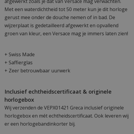
afgewerkt zoals je dat van Versace mag verwachten.
Met een waterdichtheid tot 50 meter kun je dit horloge
gerust mee onder de douche nemen of in bad. De
wijzerplaat is gedetailleerd afgewerkt en opvallend
groen van kleur, een Versace mag je immers laten zien!
+ Swiss Made
+ Saffierglas
+ Zeer betrouwbaar uurwerk
Inclusief echtheidscertificaat & originele
horlogebox
Wij verzenden de VEPX01421 Greca inclusief originele
horlogebox en mét echtheidscertificaat. Ook leveren wij
er een horlogebandinkorter bij.