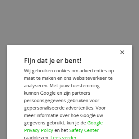
×
Fijn dat je er bent!
Wij gebruiken cookies om advertenties op
maat te maken en ons websiteverkeer te
analyseren. Met jouw toestemming
kunnen Google en zijn partners
persoonsgegevens gebruiken voor
gepersonaliseerde advertenties. Voor
meer informatie over hoe Google uw
gegevens gebruikt, kun je de
Google
Privacy Policy
en het
Safety Center
raadplegen.
Lees verder.