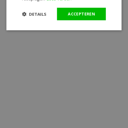
DETAILS
ACCEPTEREN