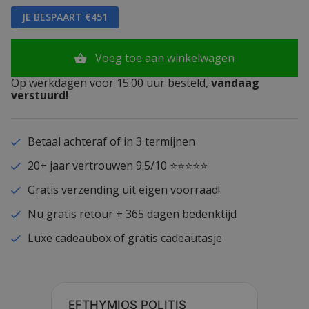
JE BESPAART €451
Voeg toe aan winkelwagen
Op werkdagen voor 15.00 uur besteld,
vandaag
verstuurd!
Betaal achteraf of in 3 termijnen
20+ jaar vertrouwen 9.5/10 ⭐⭐⭐⭐⭐
Gratis verzending uit eigen voorraad!
Nu gratis retour + 365 dagen bedenktijd
Luxe cadeaubox of gratis cadeautasje