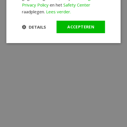
Privacy Policy
en het
Safety Center
raadplegen.
Lees verder.
DETAILS
ACCEPTEREN