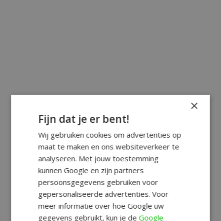
×
Fijn dat je er bent!
Wij gebruiken cookies om advertenties op
maat te maken en ons websiteverkeer te
analyseren. Met jouw toestemming
kunnen Google en zijn partners
persoonsgegevens gebruiken voor
gepersonaliseerde advertenties. Voor
meer informatie over hoe Google uw
gegevens gebruikt, kun je de
Google