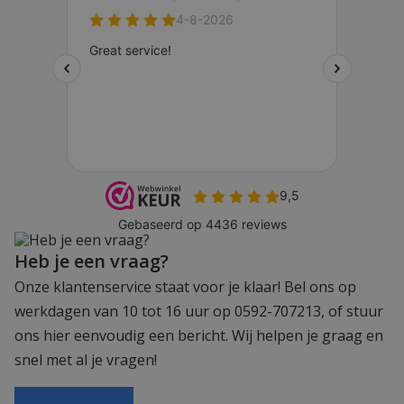
Heb je een vraag?
Onze klantenservice staat voor je klaar! Bel ons op
werkdagen van 10 tot 16 uur op 0592-707213, of stuur
ons hier eenvoudig een bericht. Wij helpen je graag en
snel met al je vragen!