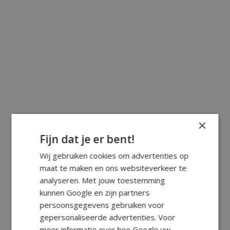
×
Fijn dat je er bent!
Wij gebruiken cookies om advertenties op
maat te maken en ons websiteverkeer te
analyseren. Met jouw toestemming
kunnen Google en zijn partners
persoonsgegevens gebruiken voor
gepersonaliseerde advertenties. Voor
meer informatie over hoe Google uw