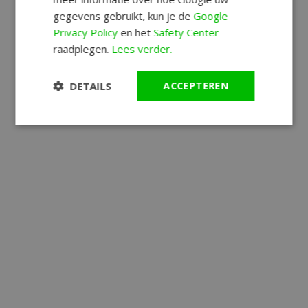
gegevens gebruikt, kun je de
Google
Privacy Policy
en het
Safety Center
raadplegen.
Lees verder.
DETAILS
ACCEPTEREN