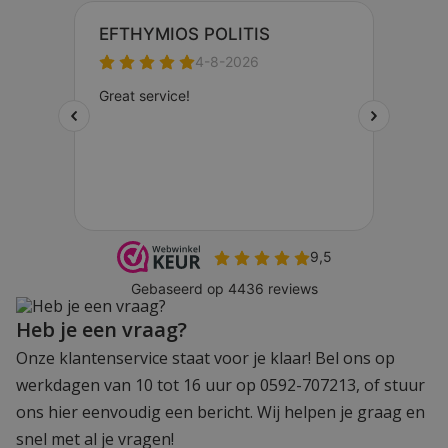
Heb je een vraag?
Onze klantenservice staat voor je klaar! Bel ons op
werkdagen van 10 tot 16 uur op 0592-707213, of stuur
ons hier eenvoudig een bericht. Wij helpen je graag en
snel met al je vragen!