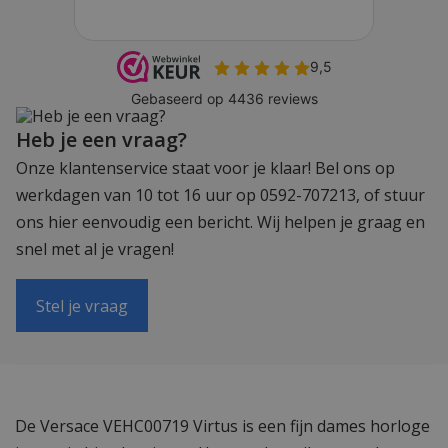
Heb je een vraag?
Onze klantenservice staat voor je klaar! Bel ons op
werkdagen van 10 tot 16 uur op 0592-707213, of stuur
ons hier eenvoudig een bericht. Wij helpen je graag en
snel met al je vragen!
Stel je vraag
De Versace VEHC00719 Virtus is een fijn dames horloge