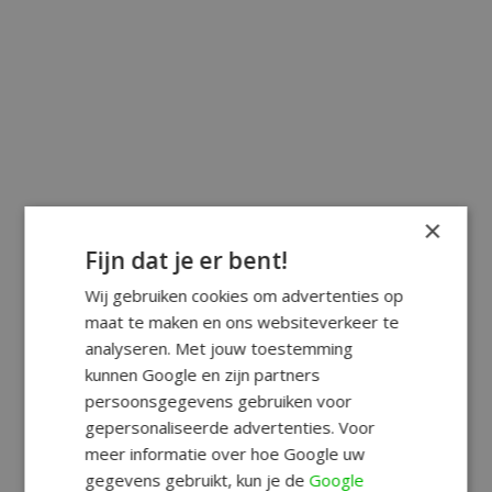
×
Fijn dat je er bent!
Wij gebruiken cookies om advertenties op
maat te maken en ons websiteverkeer te
analyseren. Met jouw toestemming
kunnen Google en zijn partners
persoonsgegevens gebruiken voor
gepersonaliseerde advertenties. Voor
meer informatie over hoe Google uw
gegevens gebruikt, kun je de
Google