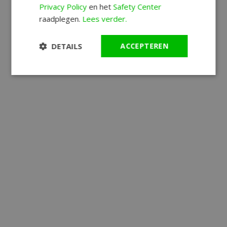
Privacy Policy
en het
Safety Center
raadplegen.
Lees verder.
DETAILS
ACCEPTEREN