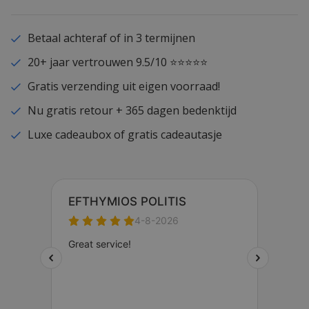
Betaal achteraf of in 3 termijnen
20+ jaar vertrouwen 9.5/10 ⭐⭐⭐⭐⭐
Gratis verzending uit eigen voorraad!
Nu gratis retour + 365 dagen bedenktijd
Luxe cadeaubox of gratis cadeautasje