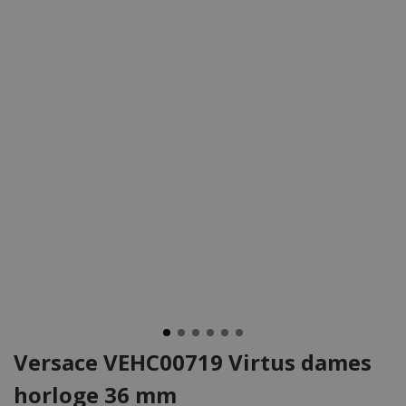
Versace VEHC00719 Virtus dames
horloge 36 mm