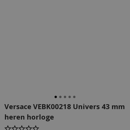
Versace VEBK00218 Univers 43 mm
heren horloge