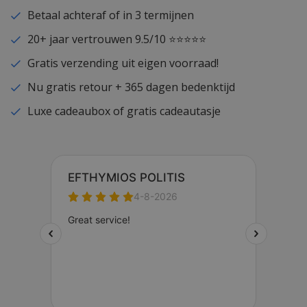
Betaal achteraf of in 3 termijnen
20+ jaar vertrouwen 9.5/10 ⭐⭐⭐⭐⭐
Gratis verzending uit eigen voorraad!
Nu gratis retour + 365 dagen bedenktijd
Luxe cadeaubox of gratis cadeautasje