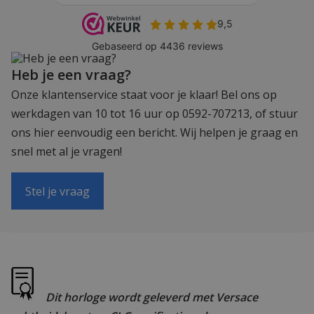
Heb je een vraag?
Onze klantenservice staat voor je klaar! Bel ons op
werkdagen van 10 tot 16 uur op 0592-707213, of stuur
ons hier eenvoudig een bericht. Wij helpen je graag en
snel met al je vragen!
Stel je vraag
Dit horloge wordt geleverd met Versace