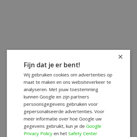
×
Fijn dat je er bent!
Wij gebruiken cookies om advertenties op
maat te maken en ons websiteverkeer te
analyseren. Met jouw toestemming
kunnen Google en zijn partners
persoonsgegevens gebruiken voor
gepersonaliseerde advertenties. Voor
meer informatie over hoe Google uw
gegevens gebruikt, kun je de
Google
Privacy Policy
en het
Safety Center