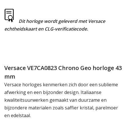
Dit horloge wordt geleverd met Versace
echtheidskaart en CLG-verificatiecode.
Versace VE7CA0823 Chrono Geo horloge 43
mm
Versace horloges kenmerken zich door een sublieme
afwerking en een bijzonder design. Italiaanse
kwaliteitsuurwerken gemaakt van duurzame en
bijzondere materialen zoals saffier kristal, parelmoer
en edelstaal.