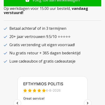
Op werkdagen voor 15.00 uur besteld,
vandaag
verstuurd!
Betaal achteraf of in 3 termijnen
20+ jaar vertrouwen 9.5/10 ⭐⭐⭐⭐⭐
Gratis verzending uit eigen voorraad!
Nu gratis retour + 365 dagen bedenktijd
Luxe cadeaubox of gratis cadeautasje