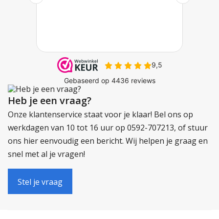
Heb je een vraag?
Onze klantenservice staat voor je klaar! Bel ons op
werkdagen van 10 tot 16 uur op 0592-707213, of stuur
ons hier eenvoudig een bericht. Wij helpen je graag en
snel met al je vragen!
Stel je vraag