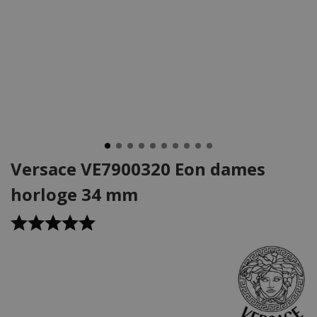
Versace VE7900320 Eon dames
horloge 34 mm