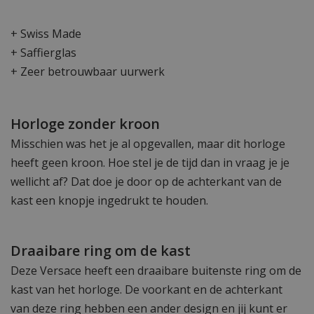
+ Swiss Made
+ Saffierglas
+ Zeer betrouwbaar uurwerk
Horloge zonder kroon
Misschien was het je al opgevallen, maar dit horloge
heeft geen kroon. Hoe stel je de tijd dan in vraag je je
wellicht af? Dat doe je door op de achterkant van de
kast een knopje ingedrukt te houden.
Draaibare ring om de kast
Deze Versace heeft een draaibare buitenste ring om de
kast van het horloge. De voorkant en de achterkant
van deze ring hebben een ander design en jij kunt er