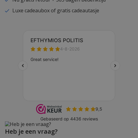
Luxe cadeaubox of gratis cadeautasje
Heb je een vraag?