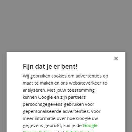
×
Fijn dat je er bent!
Wij gebruiken cookies om advertenties op
maat te maken en ons websiteverkeer te
analyseren. Met jouw toestemming
kunnen Google en zijn partners
persoonsgegevens gebruiken voor
gepersonaliseerde advertenties. Voor
meer informatie over hoe Google uw
gegevens gebruikt, kun je de
Google