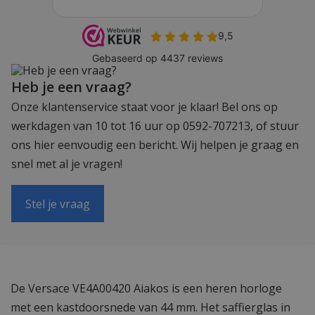
Heb je een vraag?
Onze klantenservice staat voor je klaar! Bel ons op
werkdagen van 10 tot 16 uur op 0592-707213, of stuur
ons hier eenvoudig een bericht. Wij helpen je graag en
snel met al je vragen!
Stel je vraag
De Versace VE4A00420 Aiakos is een heren horloge
met een kastdoorsnede van 44 mm. Het saffierglas in