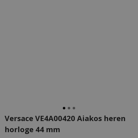
Versace VE4A00420 Aiakos heren
horloge 44 mm