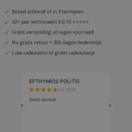
Betaal achteraf of in 3 termijnen
20+ jaar vertrouwen 9.5/10 ⭐⭐⭐⭐⭐
Gratis verzending uit eigen voorraad!
Nu gratis retour + 365 dagen bedenktijd
Luxe cadeaubox of gratis cadeautasje