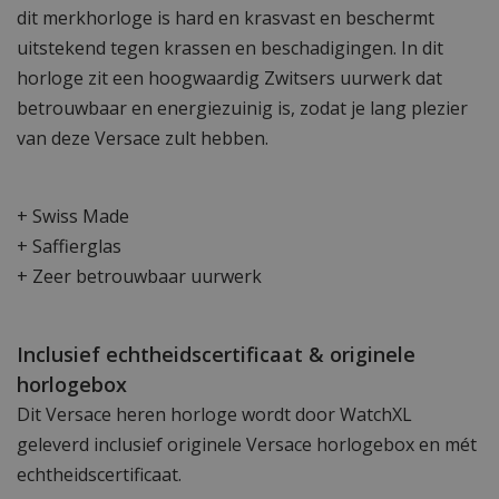
dit merkhorloge is hard en krasvast en beschermt
uitstekend tegen krassen en beschadigingen. In dit
horloge zit een hoogwaardig Zwitsers uurwerk dat
betrouwbaar en energiezuinig is, zodat je lang plezier
van deze Versace zult hebben.
+ Swiss Made
+ Saffierglas
+ Zeer betrouwbaar uurwerk
Inclusief echtheidscertificaat & originele
horlogebox
Dit Versace heren horloge wordt door WatchXL
geleverd inclusief originele Versace horlogebox en mét
echtheidscertificaat.