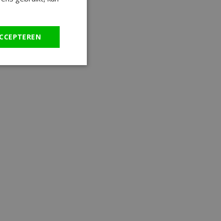
CCEPTEREN