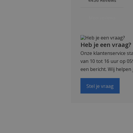
Heb je een vraag?
Onze klantenservice sta
van 10 tot 16 uur op 0
een bericht. Wij helpen 
Stel je vraag