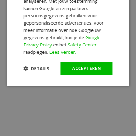
analyseren. Met jouw toestemming
kunnen Google en zijn partners
persoonsgegevens gebruiken voor
gepersonaliseerde advertenties. Voor
meer informatie over hoe Google uw
gegevens gebruikt, kun je de
Google
Privacy Policy
en het
Safety Center
raadplegen.
Lees verder.
DETAILS
ACCEPTEREN