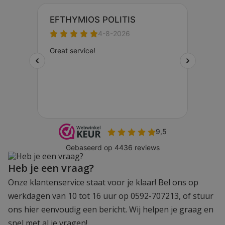
Heb je een vraag?
Onze klantenservice staat voor je klaar! Bel ons op
werkdagen van 10 tot 16 uur op 0592-707213, of stuur
ons hier eenvoudig een bericht. Wij helpen je graag en
snel met al je vragen!