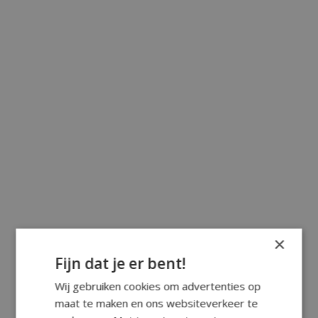
×
Fijn dat je er bent!
Wij gebruiken cookies om advertenties op
maat te maken en ons websiteverkeer te