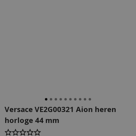
Versace VE2G00321 Aion heren
horloge 44 mm