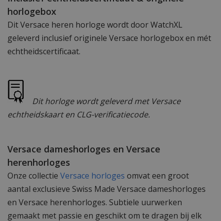
horlogebox
Dit Versace heren horloge wordt door WatchXL
geleverd inclusief originele Versace horlogebox en mét
echtheidscertificaat.
Dit horloge wordt geleverd met Versace
echtheidskaart en CLG-verificatiecode.
Versace dameshorloges en Versace
herenhorloges
Onze collectie
Versace horloges
omvat een groot
aantal exclusieve Swiss Made Versace dameshorloges
en Versace herenhorloges. Subtiele uurwerken
gemaakt met passie en geschikt om te dragen bij elk