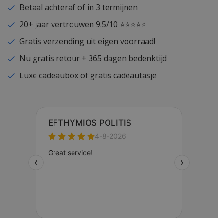
Betaal achteraf of in 3 termijnen
20+ jaar vertrouwen 9.5/10 ⭐⭐⭐⭐⭐
Gratis verzending uit eigen voorraad!
Nu gratis retour + 365 dagen bedenktijd
Luxe cadeaubox of gratis cadeautasje