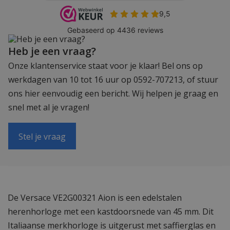
Heb je een vraag?
Onze klantenservice staat voor je klaar! Bel ons op
werkdagen van 10 tot 16 uur op 0592-707213, of stuur
ons hier eenvoudig een bericht. Wij helpen je graag en
snel met al je vragen!
Stel je vraag
De Versace VE2G00321 Aion is een edelstalen
herenhorloge met een kastdoorsnede van 45 mm. Dit
Italiaanse merkhorloge is uitgerust met saffierglas en