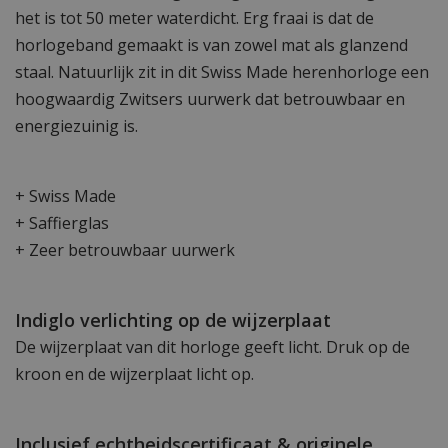
het is tot 50 meter waterdicht. Erg fraai is dat de
horlogeband gemaakt is van zowel mat als glanzend
staal. Natuurlijk zit in dit Swiss Made herenhorloge een
hoogwaardig Zwitsers uurwerk dat betrouwbaar en
energiezuinig is.
+ Swiss Made
+ Saffierglas
+ Zeer betrouwbaar uurwerk
Indiglo verlichting op de wijzerplaat
De wijzerplaat van dit horloge geeft licht. Druk op de
kroon en de wijzerplaat licht op.
Inclusief echtheidscertificaat & originele