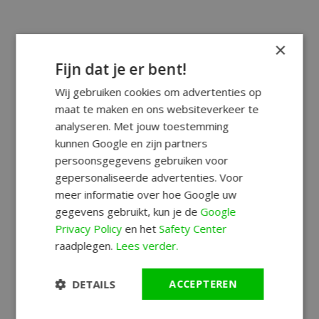
×
Fijn dat je er bent!
Wij gebruiken cookies om advertenties op
maat te maken en ons websiteverkeer te
analyseren. Met jouw toestemming
kunnen Google en zijn partners
persoonsgegevens gebruiken voor
gepersonaliseerde advertenties. Voor
meer informatie over hoe Google uw
gegevens gebruikt, kun je de
Google
Privacy Policy
en het
Safety Center
raadplegen.
Lees verder.
DETAILS
ACCEPTEREN