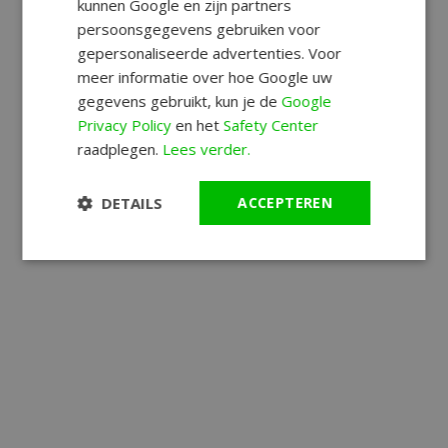
kunnen Google en zijn partners
persoonsgegevens gebruiken voor
gepersonaliseerde advertenties. Voor
meer informatie over hoe Google uw
gegevens gebruikt, kun je de
Google
Privacy Policy
en het
Safety Center
raadplegen.
Lees verder.
DETAILS
ACCEPTEREN