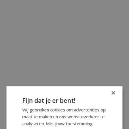
×
Fijn dat je er bent!
Wij gebruiken cookies om advertenties op
maat te maken en ons websiteverkeer te
analyseren. Met jouw toestemming