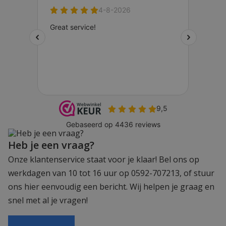
Heb je een vraag?
Onze klantenservice staat voor je klaar! Bel ons op
werkdagen van 10 tot 16 uur op 0592-707213, of stuur
ons hier eenvoudig een bericht. Wij helpen je graag en
snel met al je vragen!