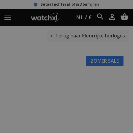
Betaal achteraf
of in 3 termijnen
NL / €
Terug naar Kleurrijke horloges
ZOMER SALE