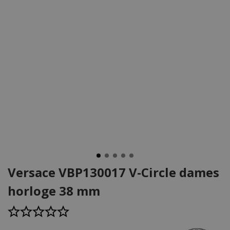
Versace VBP130017 V-Circle dames
horloge 38 mm