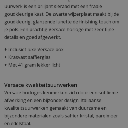
uurwerk is een briljant sieraad met een fraaie
goudkleurige kast. De zwarte wijzerplaat maakt bij de
goudkleurig, glanzende lunette de finishing touch om
je pols. Een prachtig Versace horloge met zeer fijne
details en goed afgewerkt.
+ Inclusief luxe Versace box
+ Krasvast saffierglas
+ Met 41 gram lekker licht
Versace kwaliteitsuurwerken
Versace horloges kenmerken zich door een sublieme
afwerking en een bijzonder design. Italiaanse
kwaliteitsuurwerken gemaakt van duurzame en
bijzondere materialen zoals saffier kristal, parelmoer
en edelstaal.