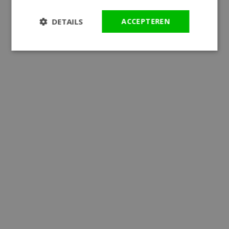
DETAILS
ACCEPTEREN