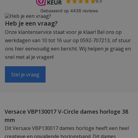
Heb je een vraag?
Onze klantenservice staat voor je klaar! Bel ons op
werkdagen van 10 tot 16 uur op 0592-707213, of stuur
ons hier eenvoudig een bericht. Wij helpen je graag en
snel met al je vragen!
Stel je vraag
Versace VBP130017 V-Circle dames horloge 38
mm
Dit Versace VBP130017 dames horloge heeft een heel
creatieve en opvallende horlogeband. Dit dames