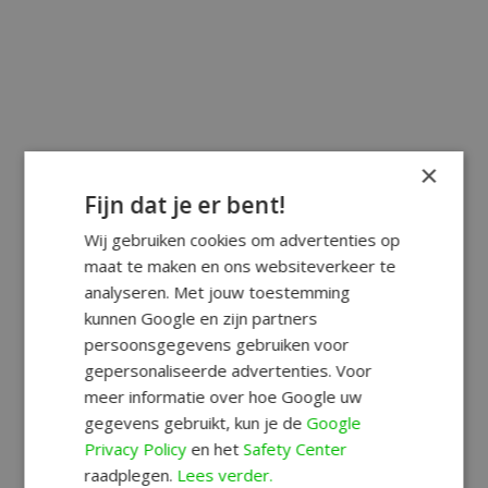
×
Fijn dat je er bent!
Wij gebruiken cookies om advertenties op
maat te maken en ons websiteverkeer te
analyseren. Met jouw toestemming
kunnen Google en zijn partners
persoonsgegevens gebruiken voor
gepersonaliseerde advertenties. Voor
meer informatie over hoe Google uw
gegevens gebruikt, kun je de
Google
Privacy Policy
en het
Safety Center
raadplegen.
Lees verder.