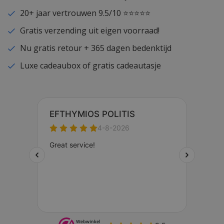
20+ jaar vertrouwen 9.5/10 ⭐⭐⭐⭐⭐
Gratis verzending uit eigen voorraad!
Nu gratis retour + 365 dagen bedenktijd
Luxe cadeaubox of gratis cadeautasje