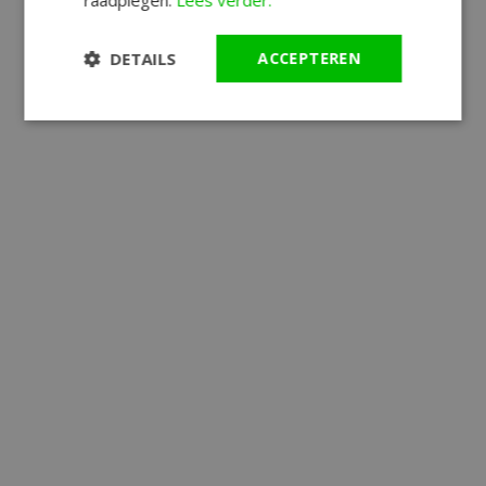
DETAILS
ACCEPTEREN