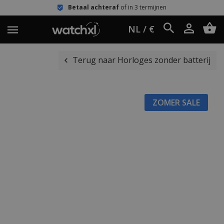
Betaal achteraf
of in 3 termijnen
NL / €
Terug naar Horloges zonder batterij
ZOMER SALE