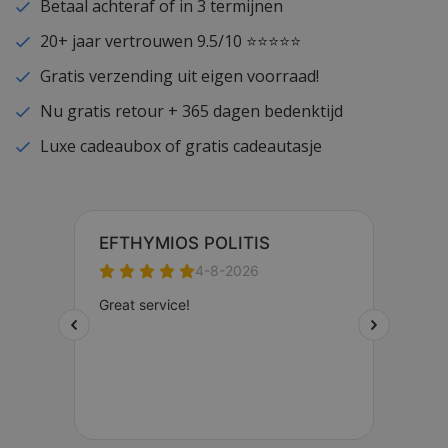
Betaal achteraf of in 3 termijnen
20+ jaar vertrouwen 9.5/10 ⭐⭐⭐⭐⭐
Gratis verzending uit eigen voorraad!
Nu gratis retour + 365 dagen bedenktijd
Luxe cadeaubox of gratis cadeautasje