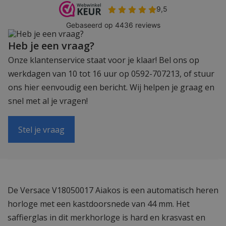
Heb je een vraag?
Onze klantenservice staat voor je klaar! Bel ons op
werkdagen van 10 tot 16 uur op 0592-707213, of stuur
ons hier eenvoudig een bericht. Wij helpen je graag en
snel met al je vragen!
Stel je vraag
De Versace V18050017 Aiakos is een automatisch heren
horloge met een kastdoorsnede van 44 mm. Het
saffierglas in dit merkhorloge is hard en krasvast en