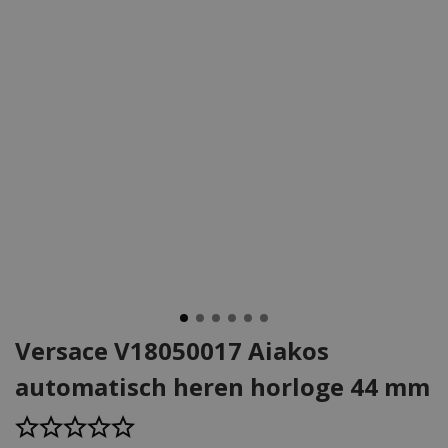
Versace V18050017 Aiakos
automatisch heren horloge 44 mm