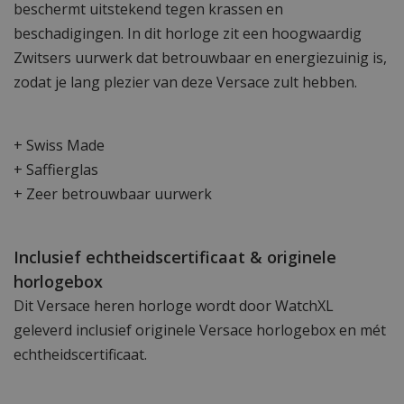
beschermt uitstekend tegen krassen en
beschadigingen. In dit horloge zit een hoogwaardig
Zwitsers uurwerk dat betrouwbaar en energiezuinig is,
zodat je lang plezier van deze Versace zult hebben.
+ Swiss Made
+ Saffierglas
+ Zeer betrouwbaar uurwerk
Inclusief echtheidscertificaat & originele
horlogebox
Dit Versace heren horloge wordt door WatchXL
geleverd inclusief originele Versace horlogebox en mét
echtheidscertificaat.