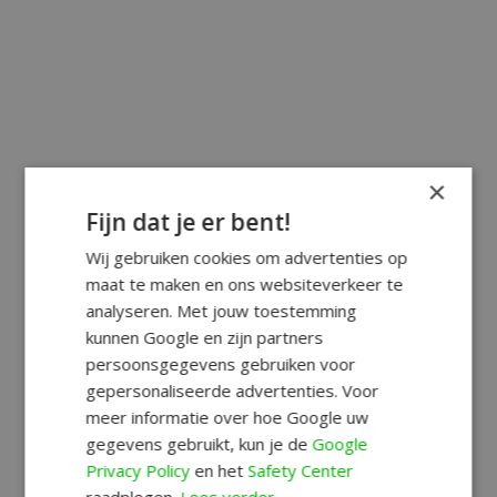
×
Fijn dat je er bent!
Wij gebruiken cookies om advertenties op
maat te maken en ons websiteverkeer te
analyseren. Met jouw toestemming
kunnen Google en zijn partners
persoonsgegevens gebruiken voor
gepersonaliseerde advertenties. Voor
meer informatie over hoe Google uw
gegevens gebruikt, kun je de
Google
Privacy Policy
en het
Safety Center
raadplegen.
Lees verder.