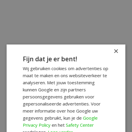
×
Fijn dat je er bent!
Wij gebruiken cookies om advertenties op
maat te maken en ons websiteverkeer te
analyseren. Met jouw toestemming
kunnen Google en zijn partners
persoonsgegevens gebruiken voor
gepersonaliseerde advertenties. Voor
meer informatie over hoe Google uw
gegevens gebruikt, kun je de
Google
Privacy Policy
en het
Safety Center
raadplegen.
Lees verder.