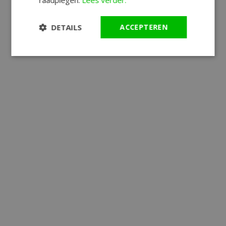
DETAILS
ACCEPTEREN