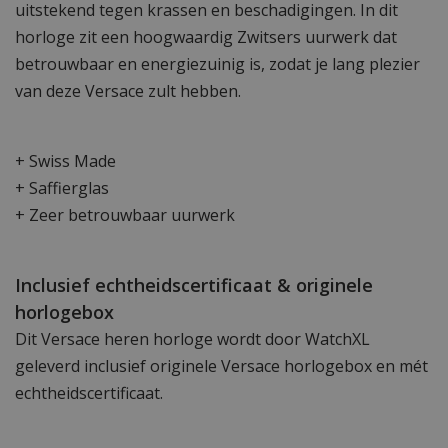
uitstekend tegen krassen en beschadigingen. In dit
horloge zit een hoogwaardig Zwitsers uurwerk dat
betrouwbaar en energiezuinig is, zodat je lang plezier
van deze Versace zult hebben.
+ Swiss Made
+ Saffierglas
+ Zeer betrouwbaar uurwerk
Inclusief echtheidscertificaat & originele
horlogebox
Dit Versace heren horloge wordt door WatchXL
geleverd inclusief originele Versace horlogebox en mét
echtheidscertificaat.