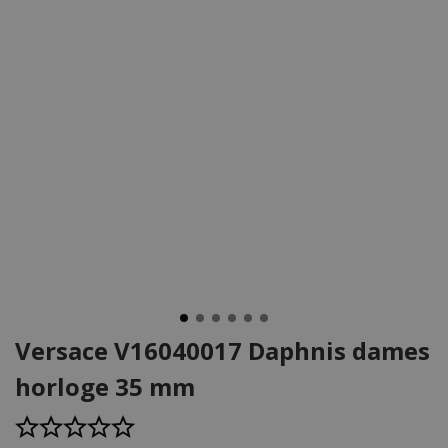
Versace V16040017 Daphnis dames
horloge 35 mm