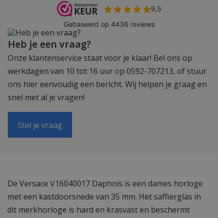
Heb je een vraag?
Onze klantenservice staat voor je klaar! Bel ons op
werkdagen van 10 tot 16 uur op 0592-707213, of stuur
ons hier eenvoudig een bericht. Wij helpen je graag en
snel met al je vragen!
Stel je vraag
De Versace V16040017 Daphnis is een dames horloge
met een kastdoorsnede van 35 mm. Het saffierglas in
dit merkhorloge is hard en krasvast en beschermt