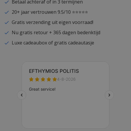
Betaal achteraf of in 3 termijnen
20+ jaar vertrouwen 9.5/10 ⭐⭐⭐⭐⭐
Gratis verzending uit eigen voorraad!
Nu gratis retour + 365 dagen bedenktijd
Luxe cadeaubox of gratis cadeautasje