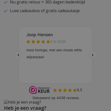
Nu gratis retour + 365 dagen bedenktijd
Luxe cadeaubox of gratis cadeautasje
Heb je een vraag?