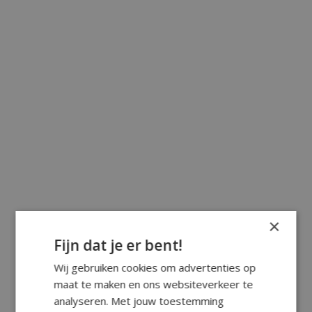
×
Fijn dat je er bent!
Wij gebruiken cookies om advertenties op
maat te maken en ons websiteverkeer te
analyseren. Met jouw toestemming