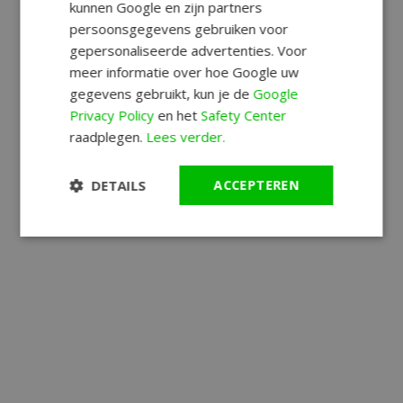
kunnen Google en zijn partners
persoonsgegevens gebruiken voor
gepersonaliseerde advertenties. Voor
meer informatie over hoe Google uw
gegevens gebruikt, kun je de
Google
Privacy Policy
en het
Safety Center
raadplegen.
Lees verder.
DETAILS
ACCEPTEREN