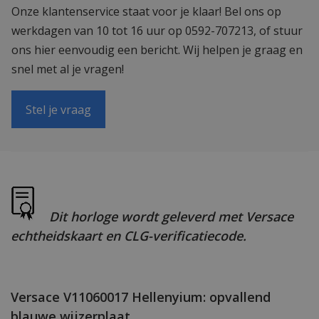
Onze klantenservice staat voor je klaar! Bel ons op
werkdagen van 10 tot 16 uur op 0592-707213, of stuur
ons hier eenvoudig een bericht. Wij helpen je graag en
snel met al je vragen!
Stel je vraag
Dit horloge wordt geleverd met Versace
echtheidskaart en CLG-verificatiecode.
Versace V11060017 Hellenyium: opvallend
blauwe wijzerplaat