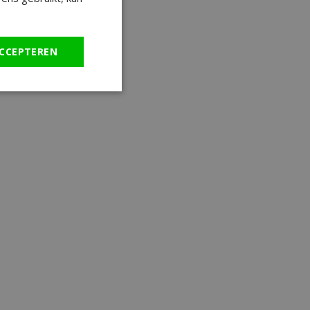
CCEPTEREN