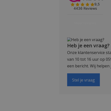
Heb je een vraag?
Onze klantenservice sta
van 10 tot 16 uur op 0
een bericht. Wij helpen 
Stel je vraag