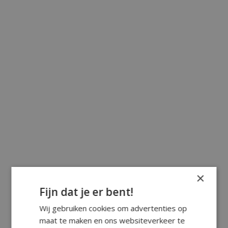
×
Fijn dat je er bent!
Wij gebruiken cookies om advertenties op
maat te maken en ons websiteverkeer te