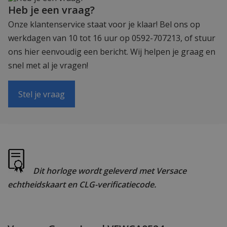
Heb je een vraag?
Onze klantenservice staat voor je klaar! Bel ons op
werkdagen van 10 tot 16 uur op 0592-707213, of stuur
ons hier eenvoudig een bericht. Wij helpen je graag en
snel met al je vragen!
Stel je vraag
Dit horloge wordt geleverd met Versace
echtheidskaart en CLG-verificatiecode.