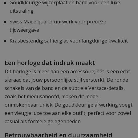
Goudkleurige wijzerplaat en band voor een luxe
uitstraling
Swiss Made quartz uurwerk voor precieze
tijdweergave
Krasbestendig saffierglas voor langdurige kwaliteit
Een horloge dat indruk maakt
Dit horloge is meer dan een accessoire; het is een echt
sieraad dat jouw persoonlijke stijl versterkt. De ronde
schakels van de band en de subtiele Versace-details,
zoals het medusahoofd, maken dit model
onmiskenbaar uniek. De goudkleurige afwerking voegt
een vleugje luxe toe aan elke outfit, perfect voor zowel
casual als formele gelegenheden.
Betrouwbaarheid en duurzaamheid