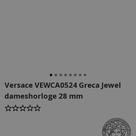
Versace VEWCA0524 Greca Jewel
dameshorloge 28 mm