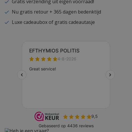
Gratis verzending uit eigen voorraad!
Nu gratis retour + 365 dagen bedenktijd
Luxe cadeaubox of gratis cadeautasje