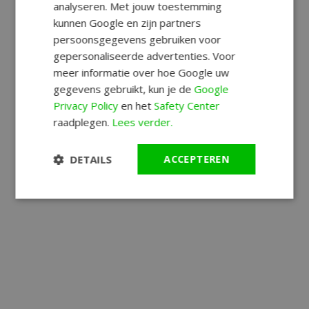
analyseren. Met jouw toestemming
kunnen Google en zijn partners
persoonsgegevens gebruiken voor
gepersonaliseerde advertenties. Voor
meer informatie over hoe Google uw
gegevens gebruikt, kun je de
Google
Privacy Policy
en het
Safety Center
raadplegen.
Lees verder.
DETAILS
ACCEPTEREN