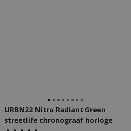
URBN22 Nitro Radiant Green
streetlife chronograaf horloge