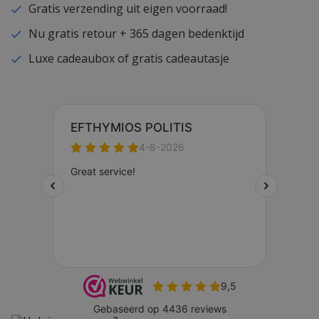
Gratis verzending uit eigen voorraad!
Nu gratis retour + 365 dagen bedenktijd
Luxe cadeaubox of gratis cadeautasje