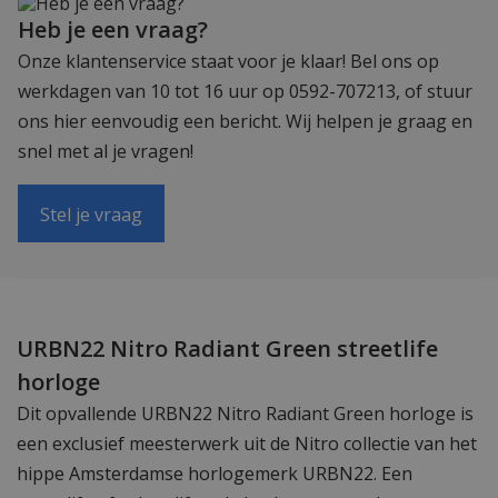
Heb je een vraag?
Onze klantenservice staat voor je klaar! Bel ons op
werkdagen van 10 tot 16 uur op 0592-707213, of stuur
ons hier eenvoudig een bericht. Wij helpen je graag en
snel met al je vragen!
Stel je vraag
URBN22 Nitro Radiant Green streetlife
horloge
Dit opvallende URBN22 Nitro Radiant Green horloge is
een exclusief meesterwerk uit de Nitro collectie van het
hippe Amsterdamse horlogemerk URBN22. Een