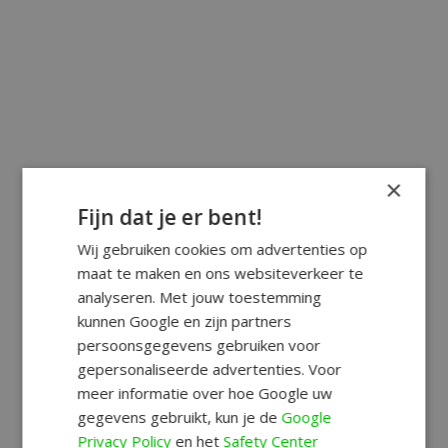
×
Fijn dat je er bent!
Wij gebruiken cookies om advertenties op
maat te maken en ons websiteverkeer te
analyseren. Met jouw toestemming
kunnen Google en zijn partners
persoonsgegevens gebruiken voor
gepersonaliseerde advertenties. Voor
meer informatie over hoe Google uw
gegevens gebruikt, kun je de
Google
Privacy Policy
en het
Safety Center