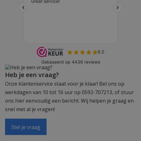
Heb je een vraag?
Onze klantenservice staat voor je klaar! Bel ons op
werkdagen van 10 tot 16 uur op 0592-707213, of stuur
ons hier eenvoudig een bericht. Wij helpen je graag en
snel met al je vragen!
Stel je vraag