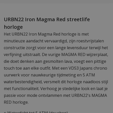
URBN22 Iron Magma Red streetlife
horloge
Het URBN22 Iron Magma Red horloge is met
minutieuze aandacht vervaardigd, zijn roestvrijstalen
constructie zorgt voor een lange levensduur terwijl het
verfijning uitstraalt. De vurige MAGMA RED wijzerplaat,
die doet denken aan gesmolten lava, voegt een pittige
touch toe aan elke outfit. Met een VD53 Japans chrono
uurwerk voor nauwkeurige tijdmeting en 5 ATM
waterbestendigheid, versmelt dit horloge naadloos stijl
met functionaliteit. Verhoog je stedelijke look en laat je
passie voor mode ontvlammen met URBN22's MAGMA
RED horloge.