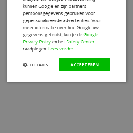
kunnen Google en zijn partners
persoonsgegevens gebruiken voor
gepersonaliseerde advertenties. Voor
meer informatie over hoe Google uw
gegevens gebruikt, kun je de
Google
Privacy Policy
en het
Safety Center
raadplegen.
Lees verder.
DETAILS
ACCEPTEREN