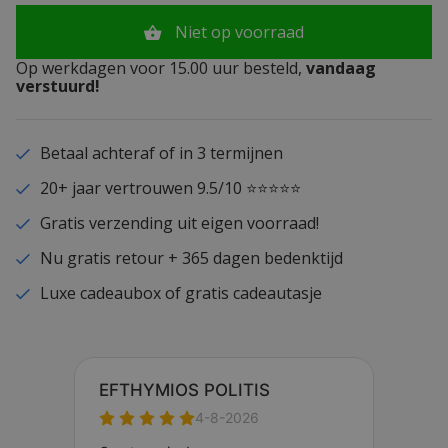
Niet op voorraad
Op werkdagen voor 15.00 uur besteld,
vandaag
verstuurd!
Betaal achteraf of in 3 termijnen
20+ jaar vertrouwen 9.5/10 ⭐⭐⭐⭐⭐
Gratis verzending uit eigen voorraad!
Nu gratis retour + 365 dagen bedenktijd
Luxe cadeaubox of gratis cadeautasje