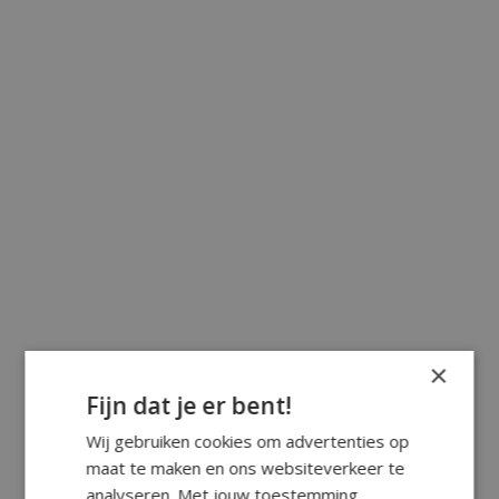
×
Fijn dat je er bent!
Wij gebruiken cookies om advertenties op
maat te maken en ons websiteverkeer te
analyseren. Met jouw toestemming