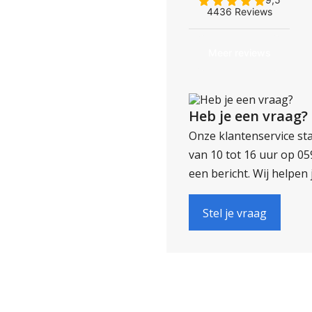
Heb je een vraag?
Onze klantenservice sta
van 10 tot 16 uur op 0
een bericht. Wij helpen 
Stel je vraag