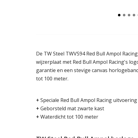
De TW Steel TWVS94 Red Bull Ampol Racing 
wijzerplaat met Red Bull Ampol Racing's logo
garantie en een stevige canvas horlogeband.
tot 100 meter.
+
Speciale Red Bull Ampol Racing uitvoering
+
Geborsteld mat zwarte kast
+
Waterdicht tot 100 meter