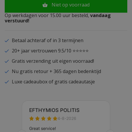
Niet op voorraad
Op werkdagen voor 15.00 uur besteld,
vandaag
verstuurd!
Betaal achteraf of in 3 termijnen
20+ jaar vertrouwen 9.5/10 ⭐⭐⭐⭐⭐
Gratis verzending uit eigen voorraad!
Nu gratis retour + 365 dagen bedenktijd
Luxe cadeaubox of gratis cadeautasje