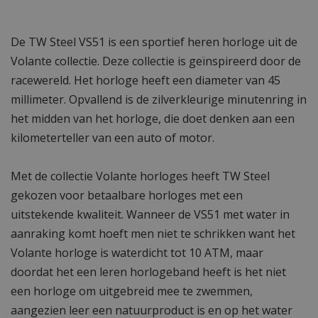
De TW Steel VS51 is een sportief heren horloge uit de
Volante collectie. Deze collectie is geïnspireerd door de
racewereld. Het horloge heeft een diameter van 45
millimeter. Opvallend is de zilverkleurige minutenring in
het midden van het horloge, die doet denken aan een
kilometerteller van een auto of motor.
Met de collectie Volante horloges heeft TW Steel
gekozen voor betaalbare horloges met een
uitstekende kwaliteit. Wanneer de VS51 met water in
aanraking komt hoeft men niet te schrikken want het
Volante horloge is waterdicht tot 10 ATM, maar
doordat het een leren horlogeband heeft is het niet
een horloge om uitgebreid mee te zwemmen,
aangezien leer een natuurproduct is en op het water