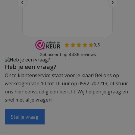
Heb je een vraag?
Onze klantenservice staat voor je klaar! Bel ons op
werkdagen van 10 tot 16 uur op 0592-707213, of stuur
ons hier eenvoudig een bericht. Wij helpen je graag en
snel met al je vragen!
Stel je vraag