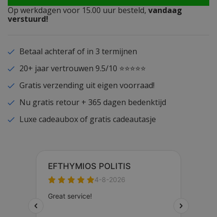
Op werkdagen voor 15.00 uur besteld,
vandaag
verstuurd!
Betaal achteraf of in 3 termijnen
20+ jaar vertrouwen 9.5/10 ⭐⭐⭐⭐⭐
Gratis verzending uit eigen voorraad!
Nu gratis retour + 365 dagen bedenktijd
Luxe cadeaubox of gratis cadeautasje