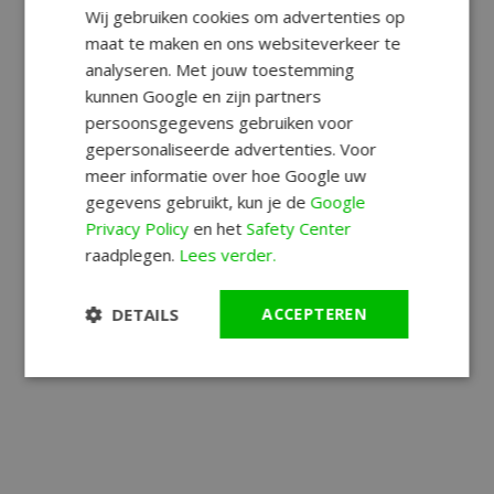
Wij gebruiken cookies om advertenties op
maat te maken en ons websiteverkeer te
analyseren. Met jouw toestemming
kunnen Google en zijn partners
persoonsgegevens gebruiken voor
gepersonaliseerde advertenties. Voor
meer informatie over hoe Google uw
gegevens gebruikt, kun je de
Google
Privacy Policy
en het
Safety Center
raadplegen.
Lees verder.
DETAILS
ACCEPTEREN