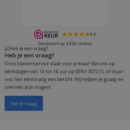
Heb je een vraag?
Onze klantenservice staat voor je klaar! Bel ons op
werkdagen van 10 tot 16 uur op 0592-707213, of stuur
ons hier eenvoudig een bericht. Wij helpen je graag en
snel met al je vragen!
Stel je vraag