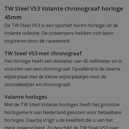
TW Steel VS3 Volante chronograaf horloge
45mm
De TW Steel VS3 is een sportief heren horloge uit de
Volante collectie. De ontwerpers hebben zich laten
inspireren door de racewereld.
TW Steel VS3 met chronograaf
Het horloge heeft een diameter van 45 millimeter en is
voorzien van een chronograaf. Opvallend is de zwarte
wijzerplaat met de kleine wijzerplaatjes voor de
secondewijzer en chronograaf.
Volante horloges
Met de TW Steel Volante horloges heeft het grootste
horlogemerk van Nederland gekozen voor betaalbare
horloges. Daarbij krijgt u de kwaliteit die u van het
merk gewend bent. Zo beschikt de TW Steel VS3 over