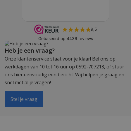
Heb je een vraag?
Onze klantenservice staat voor je klaar! Bel ons op
werkdagen van 10 tot 16 uur op 0592-707213, of stuur
ons hier eenvoudig een bericht. Wij helpen je graag en
snel met al je vragen!
Stel je vraag