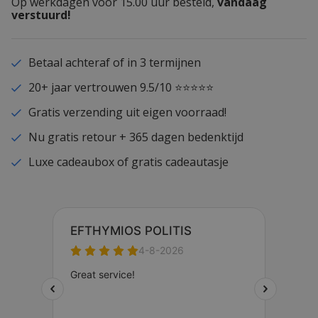
Op werkdagen voor 15.00 uur besteld,
vandaag
verstuurd!
Betaal achteraf of in 3 termijnen
20+ jaar vertrouwen 9.5/10 ⭐⭐⭐⭐⭐
Gratis verzending uit eigen voorraad!
Nu gratis retour + 365 dagen bedenktijd
Luxe cadeaubox of gratis cadeautasje