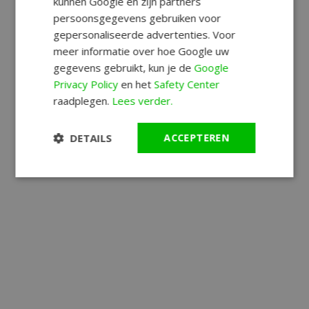
kunnen Google en zijn partners
persoonsgegevens gebruiken voor
gepersonaliseerde advertenties. Voor
meer informatie over hoe Google uw
gegevens gebruikt, kun je de
Google
Privacy Policy
en het
Safety Center
raadplegen.
Lees verder.
DETAILS
ACCEPTEREN