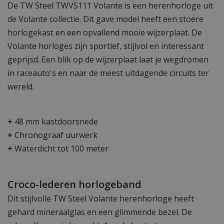
De TW Steel TWVS111 Volante is een herenhorloge uit
de Volante collectie. Dit gave model heeft een stoere
horlogekast en een opvallend mooie wijzerplaat. De
Volante horloges zijn sportief, stijlvol en interessant
geprijsd. Een blik op de wijzerplaat laat je wegdromen
in raceauto's en naar de meest uitdagende circuits ter
wereld.
+
48 mm kastdoorsnede
+
Chronograaf uurwerk
+
Waterdicht tot 100 meter
Croco-lederen horlogeband
Dit stijlvolle TW Steel Volante herenhorloge heeft
gehard mineraalglas en een glimmende bezel. De