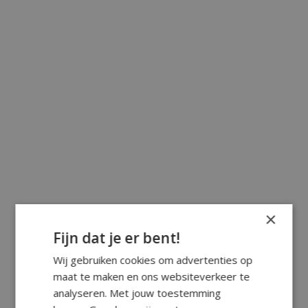
×
Fijn dat je er bent!
Wij gebruiken cookies om advertenties op
maat te maken en ons websiteverkeer te
analyseren. Met jouw toestemming