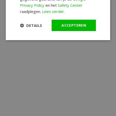
Privacy Policy
en het
Safety Center
raadplegen.
Lees verder.
DETAILS
ACCEPTEREN