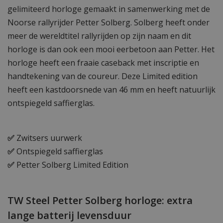
gelimiteerd horloge gemaakt in samenwerking met de
Noorse rallyrijder Petter Solberg. Solberg heeft onder
meer de wereldtitel rallyrijden op zijn naam en dit
horloge is dan ook een mooi eerbetoon aan Petter. Het
horloge heeft een fraaie caseback met inscriptie en
handtekening van de coureur. Deze Limited edition
heeft een kastdoorsnede van 46 mm en heeft natuurlijk
ontspiegeld saffierglas.
✅
Zwitsers uurwerk
✅
Ontspiegeld saffierglas
✅
Petter Solberg Limited Edition
TW Steel Petter Solberg horloge: extra
lange batterij levensduur