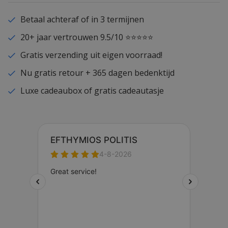
Betaal achteraf of in 3 termijnen
20+ jaar vertrouwen 9.5/10 ⭐⭐⭐⭐⭐
Gratis verzending uit eigen voorraad!
Nu gratis retour + 365 dagen bedenktijd
Luxe cadeaubox of gratis cadeautasje