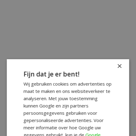
×
Fijn dat je er bent!
Wij gebruiken cookies om advertenties op
maat te maken en ons websiteverkeer te
analyseren. Met jouw toestemming
kunnen Google en zijn partners
persoonsgegevens gebruiken voor
gepersonaliseerde advertenties. Voor
meer informatie over hoe Google uw
gegevens gebruikt, kun je de
Google