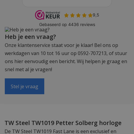
Heb je een vraag?
Onze klantenservice staat voor je klaar! Bel ons op
werkdagen van 10 tot 16 uur op 0592-707213, of stuur
ons hier eenvoudig een bericht. Wij helpen je graag en
snel met al je vragen!
Stel je vraag
TW Steel TW1019 Petter Solberg horloge
De TW Steel TW1019 Fast Lane is een exclusief en