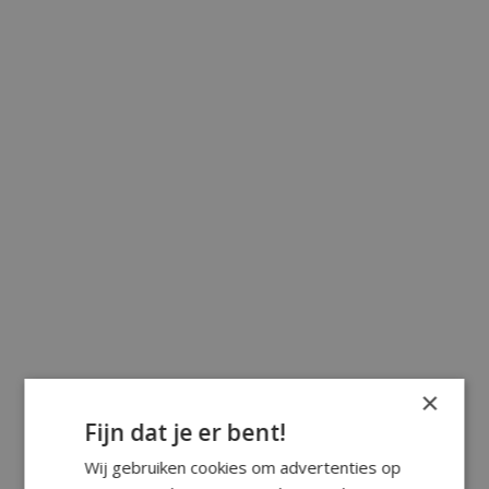
×
Fijn dat je er bent!
Wij gebruiken cookies om advertenties op