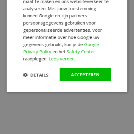
maat te maken en ons websiteverkeer te
analyseren. Met jouw toestemming
kunnen Google en zijn partners
persoonsgegevens gebruiken voor
gepersonaliseerde advertenties. Voor
meer informatie over hoe Google uw
gegevens gebruikt, kun je de
Google
Privacy Policy
en het
Safety Center
raadplegen.
Lees verder.
DETAILS
ACCEPTEREN