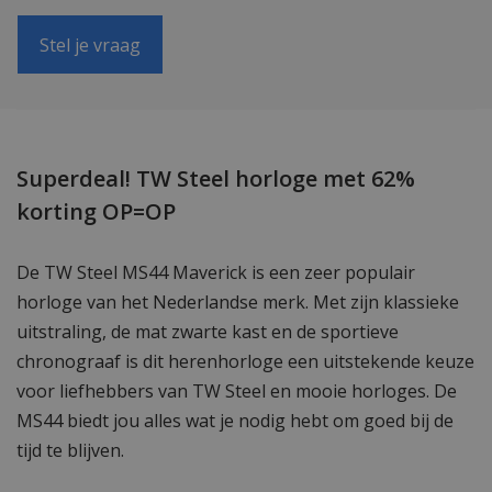
Stel je vraag
Superdeal! TW Steel horloge met 62%
korting OP=OP
De TW Steel MS44 Maverick is een zeer populair
horloge van het Nederlandse merk. Met zijn klassieke
uitstraling, de mat zwarte kast en de sportieve
chronograaf is dit herenhorloge een uitstekende keuze
voor liefhebbers van TW Steel en mooie horloges. De
MS44 biedt jou alles wat je nodig hebt om goed bij de
tijd te blijven.