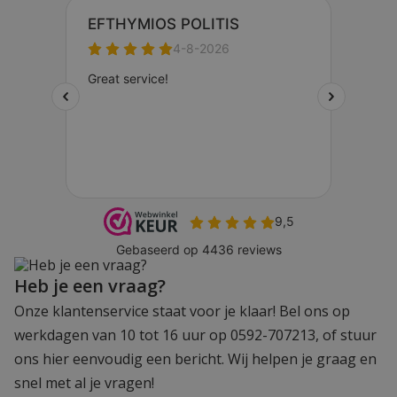
Heb je een vraag?
Onze klantenservice staat voor je klaar! Bel ons op
werkdagen van 10 tot 16 uur op 0592-707213, of stuur
ons hier eenvoudig een bericht. Wij helpen je graag en
snel met al je vragen!