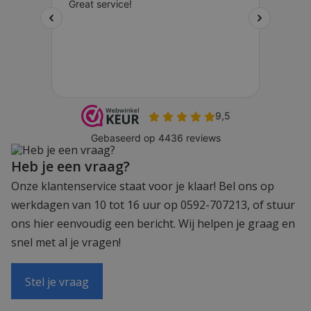
Heb je een vraag?
Onze klantenservice staat voor je klaar! Bel ons op
werkdagen van 10 tot 16 uur op 0592-707213, of stuur
ons hier eenvoudig een bericht. Wij helpen je graag en
snel met al je vragen!
Stel je vraag