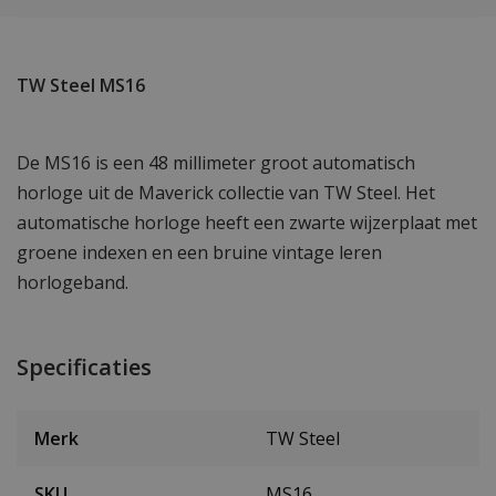
TW Steel MS16
De MS16 is een 48 millimeter groot automatisch
horloge uit de Maverick collectie van TW Steel. Het
automatische horloge heeft een zwarte wijzerplaat met
groene indexen en een bruine vintage leren
horlogeband.
Specificaties
Merk
TW Steel
SKU
MS16