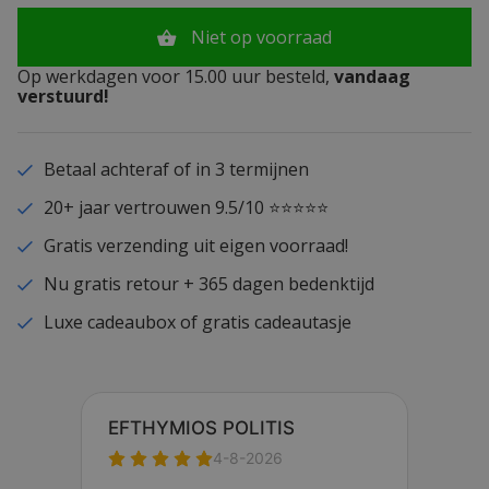
Niet op voorraad
Op werkdagen voor 15.00 uur besteld,
vandaag
verstuurd!
Betaal achteraf of in 3 termijnen
20+ jaar vertrouwen 9.5/10 ⭐⭐⭐⭐⭐
Gratis verzending uit eigen voorraad!
Nu gratis retour + 365 dagen bedenktijd
Luxe cadeaubox of gratis cadeautasje