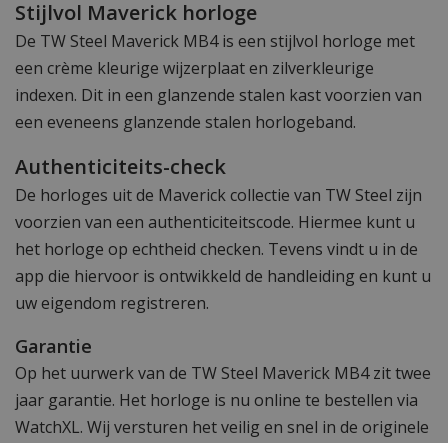
Stijlvol Maverick horloge
De TW Steel Maverick MB4 is een stijlvol horloge met
een crème kleurige wijzerplaat en zilverkleurige
indexen. Dit in een glanzende stalen kast voorzien van
een eveneens glanzende stalen horlogeband.
Authenticiteits-check
De horloges uit de Maverick collectie van TW Steel zijn
voorzien van een authenticiteitscode. Hiermee kunt u
het horloge op echtheid checken. Tevens vindt u in de
app die hiervoor is ontwikkeld de handleiding en kunt u
uw eigendom registreren.
Garantie
Op het uurwerk van de TW Steel Maverick MB4 zit twee
jaar garantie. Het horloge is nu online te bestellen via
WatchXL. Wij versturen het veilig en snel in de originele