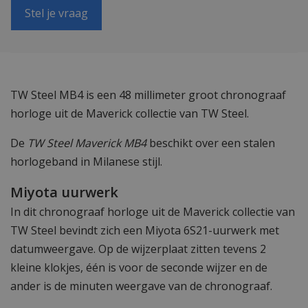
Stel je vraag
TW Steel MB4 is een 48 millimeter groot chronograaf
horloge uit de Maverick collectie van TW Steel.
De
TW Steel Maverick MB4
beschikt over een stalen
horlogeband in Milanese stijl.
Miyota uurwerk
In dit chronograaf horloge uit de Maverick collectie van
TW Steel bevindt zich een Miyota 6S21-uurwerk met
datumweergave. Op de wijzerplaat zitten tevens 2
kleine klokjes, één is voor de seconde wijzer en de
ander is de minuten weergave van de chronograaf.