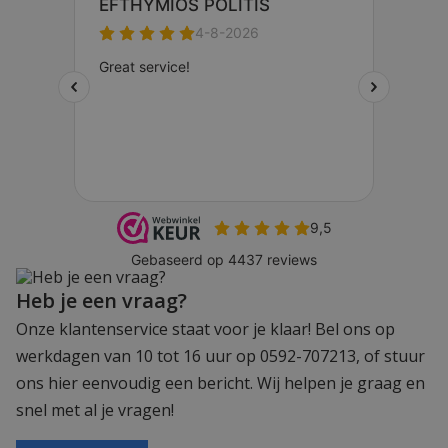
Heb je een vraag?
Onze klantenservice staat voor je klaar! Bel ons op
werkdagen van 10 tot 16 uur op 0592-707213, of stuur
ons hier eenvoudig een bericht. Wij helpen je graag en
snel met al je vragen!