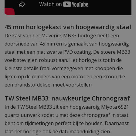
45 mm horlogekast van hoogwaardig staal
De kast van het Maverick MB33 horloge heeft een
doorsnede van 45 mm en is gemaakt van hoogwaardig
staal met een mat zwarte PVD coating. De stoere MB33
voelt stevig en robuust aan. Het horloge is tot in de
kleinste details fraai vormgegeven met knoppen die
lijken op de cilinders van een motor en een kroon die
een brandstofdeksel moet voorstellen.
TW Steel MB33: nauwkeurige Chronograaf
In de TW Steel MB33 zit een hoogwaardig Miyota 6S21
quartz uurwerk zodat u met deze chronograaf in staat
bent om tijdmetingen perfect bij te houden. Daarnaast
laat het horloge ook de datumaanduiding zien.