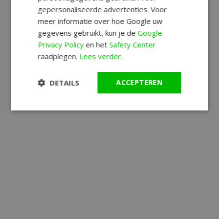
gepersonaliseerde advertenties. Voor
meer informatie over hoe Google uw
gegevens gebruikt, kun je de
Google
Privacy Policy
en het
Safety Center
raadplegen.
Lees verder.
DETAILS
ACCEPTEREN