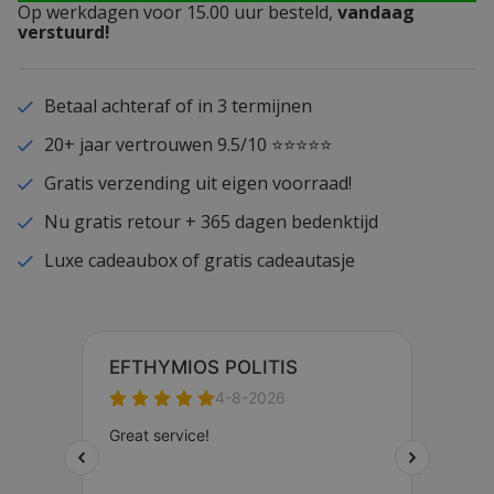
Op werkdagen voor 15.00 uur besteld,
vandaag
verstuurd!
Betaal achteraf of in 3 termijnen
20+ jaar vertrouwen 9.5/10 ⭐⭐⭐⭐⭐
Gratis verzending uit eigen voorraad!
Nu gratis retour + 365 dagen bedenktijd
Luxe cadeaubox of gratis cadeautasje