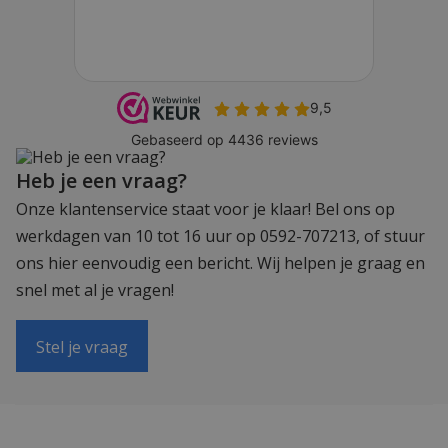
Heb je een vraag?
Onze klantenservice staat voor je klaar! Bel ons op
werkdagen van 10 tot 16 uur op 0592-707213, of stuur
ons hier eenvoudig een bericht. Wij helpen je graag en
snel met al je vragen!
Stel je vraag