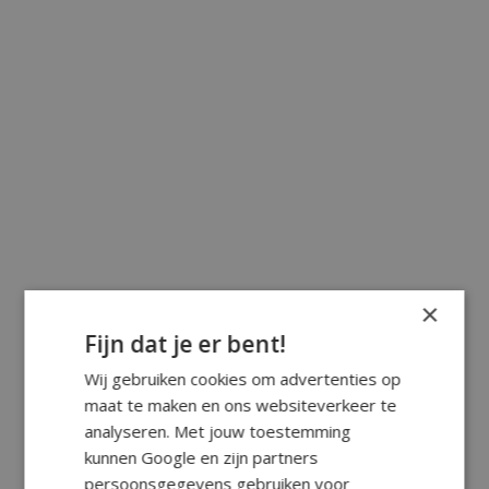
×
Fijn dat je er bent!
Wij gebruiken cookies om advertenties op
maat te maken en ons websiteverkeer te
analyseren. Met jouw toestemming
kunnen Google en zijn partners
persoonsgegevens gebruiken voor