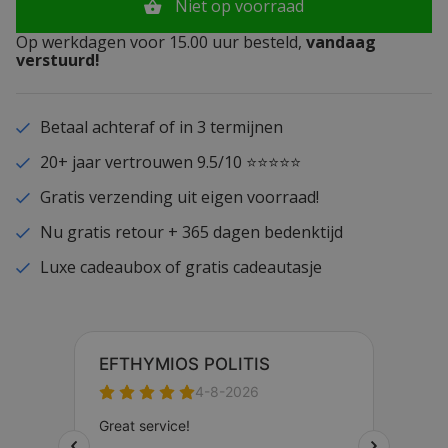
Niet op voorraad
Op werkdagen voor 15.00 uur besteld,
vandaag
verstuurd!
Betaal achteraf of in 3 termijnen
20+ jaar vertrouwen 9.5/10 ⭐⭐⭐⭐⭐
Gratis verzending uit eigen voorraad!
Nu gratis retour + 365 dagen bedenktijd
Luxe cadeaubox of gratis cadeautasje