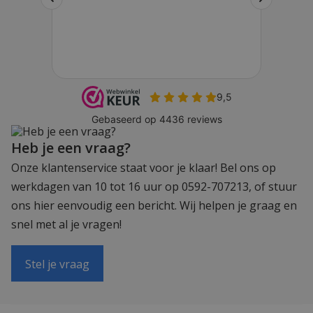
Heb je een vraag?
Onze klantenservice staat voor je klaar! Bel ons op
werkdagen van 10 tot 16 uur op 0592-707213, of stuur
ons hier eenvoudig een bericht. Wij helpen je graag en
snel met al je vragen!
Stel je vraag