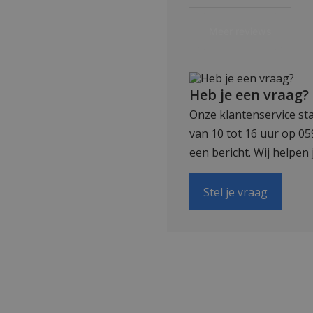
Heb je een vraag?
Onze klantenservice sta
van 10 tot 16 uur op 0
een bericht. Wij helpen 
Stel je vraag