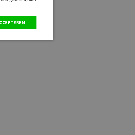
CCEPTEREN