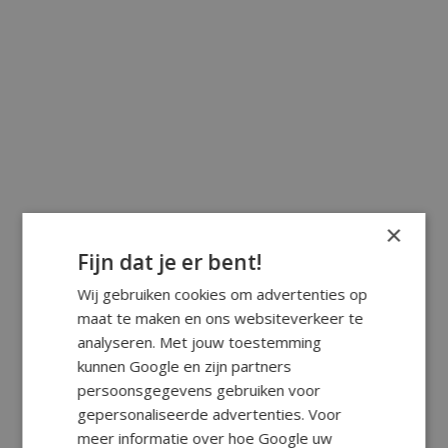
×
Fijn dat je er bent!
Wij gebruiken cookies om advertenties op
maat te maken en ons websiteverkeer te
analyseren. Met jouw toestemming
kunnen Google en zijn partners
persoonsgegevens gebruiken voor
gepersonaliseerde advertenties. Voor
meer informatie over hoe Google uw