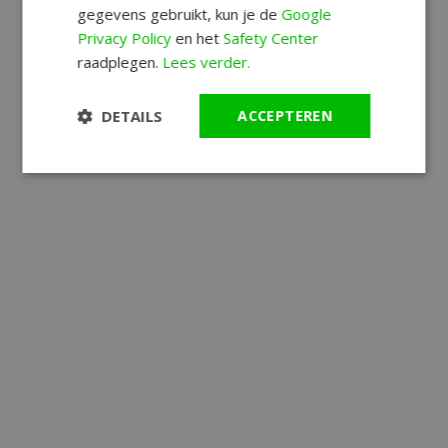
gegevens gebruikt, kun je de
Google
Privacy Policy
en het
Safety Center
raadplegen.
Lees verder.
DETAILS
ACCEPTEREN