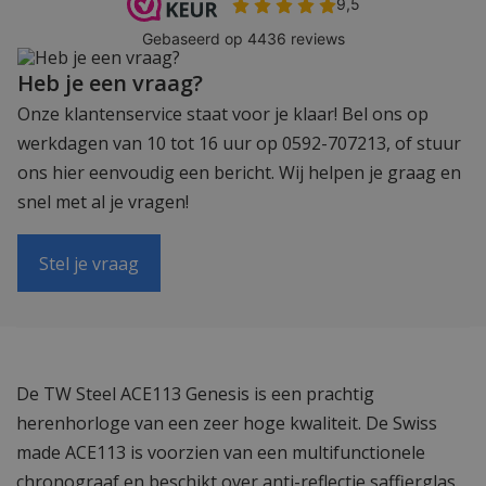
Heb je een vraag?
Onze klantenservice staat voor je klaar! Bel ons op
werkdagen van 10 tot 16 uur op 0592-707213, of stuur
ons hier eenvoudig een bericht. Wij helpen je graag en
snel met al je vragen!
Stel je vraag
De TW Steel ACE113 Genesis is een prachtig
herenhorloge van een zeer hoge kwaliteit. De Swiss
made ACE113 is voorzien van een multifunctionele
chronograaf en beschikt over anti-reflectie saffierglas.