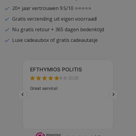
20+ jaar vertrouwen 9.5/10 ⭐⭐⭐⭐⭐
Gratis verzending uit eigen voorraad!
Nu gratis retour + 365 dagen bedenktijd
Luxe cadeaubox of gratis cadeautasje