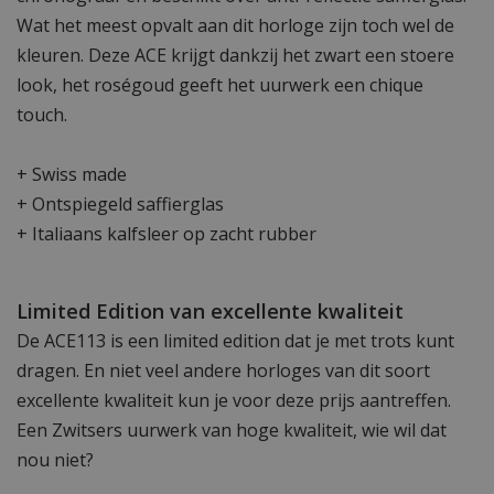
Wat het meest opvalt aan dit horloge zijn toch wel de
kleuren. Deze ACE krijgt dankzij het zwart een stoere
look, het roségoud geeft het uurwerk een chique
touch.
+ Swiss made
+ Ontspiegeld saffierglas
+ Italiaans kalfsleer op zacht rubber
Limited Edition van excellente kwaliteit
De ACE113 is een limited edition dat je met trots kunt
dragen. En niet veel andere horloges van dit soort
excellente kwaliteit kun je voor deze prijs aantreffen.
Een Zwitsers uurwerk van hoge kwaliteit, wie wil dat
nou niet?