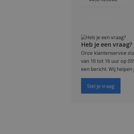
Heb je een vraag?
Onze klantenservice sta
van 10 tot 16 uur op 0
een bericht. Wij helpen 
Stel je vraag