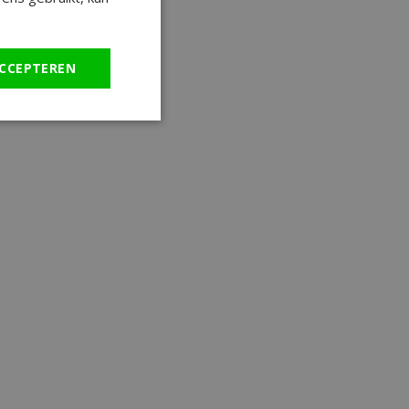
CCEPTEREN