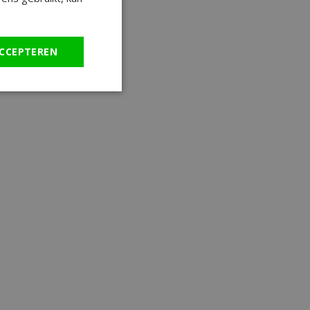
CCEPTEREN