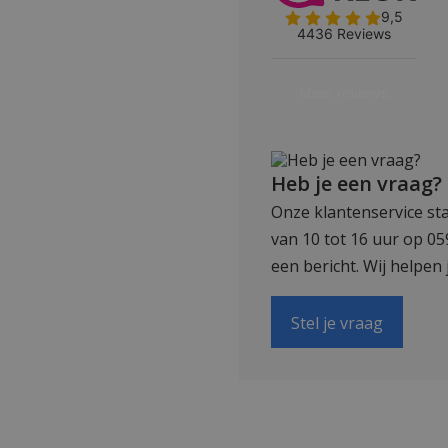
Heb je een vraag?
Onze klantenservice sta
van 10 tot 16 uur op 0
een bericht. Wij helpen 
Stel je vraag