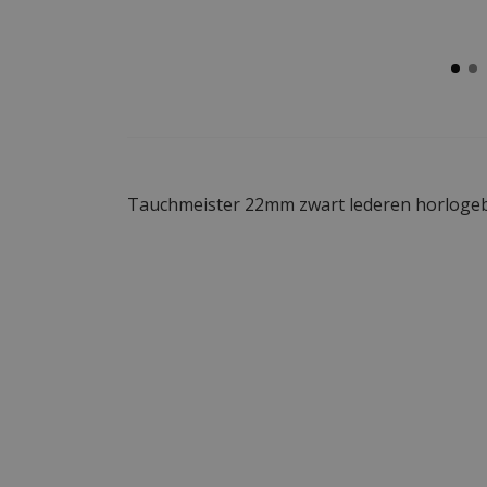
Tauchmeister 22mm zwart lederen horloge