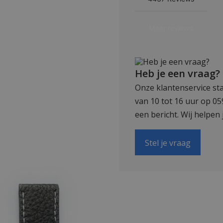
Heb je een vraag?
Onze klantenservice sta
van 10 tot 16 uur op 0
een bericht. Wij helpen 
Stel je vraag