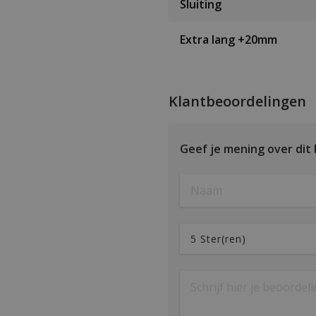
Sluiting
Extra lang +20mm
Klantbeoordelingen
Geef je mening over dit