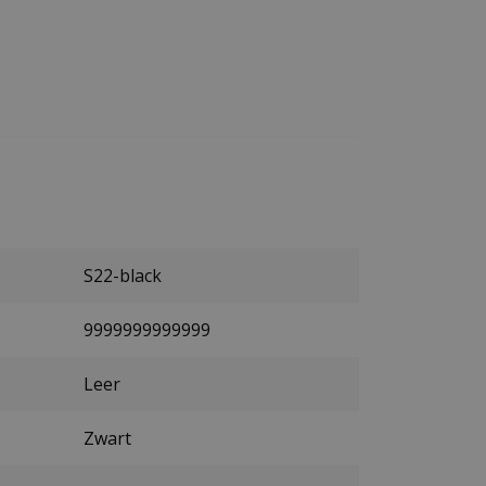
S22-black
9999999999999
Leer
Zwart