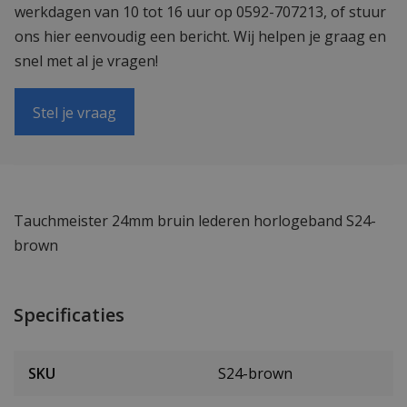
werkdagen van 10 tot 16 uur op 0592-707213, of stuur
ons hier eenvoudig een bericht. Wij helpen je graag en
snel met al je vragen!
Stel je vraag
Tauchmeister 24mm bruin lederen horlogeband S24-
brown
Specificaties
SKU
S24-brown