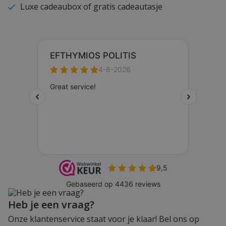
Luxe cadeaubox of gratis cadeautasje
Heb je een vraag?
Onze klantenservice staat voor je klaar! Bel ons op