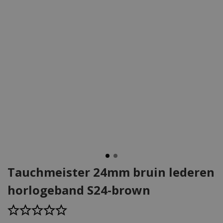
Tauchmeister 24mm bruin lederen
horlogeband S24-brown