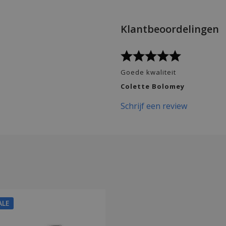
Klantbeoordelingen
Goede kwaliteit
Colette Bolomey
Schrijf een review
ALE