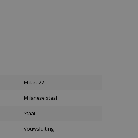
Milan-22
Milanese staal
Staal
Vouwsluiting