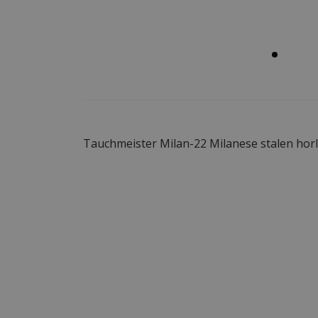
Tauchmeister Milan-22 Milanese stalen h