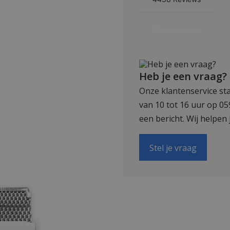
Heb je een vraag?
Onze klantenservice sta
van 10 tot 16 uur op 0
een bericht. Wij helpen 
Stel je vraag