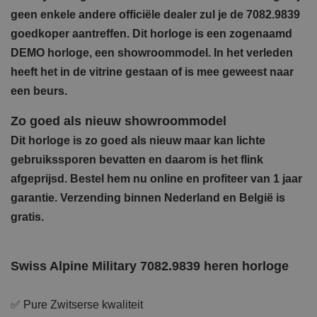
geen enkele andere officiële dealer zul je de 7082.9839
goedkoper aantreffen. Dit horloge is een zogenaamd
DEMO horloge, een showroommodel. In het verleden
heeft het in de vitrine gestaan of is mee geweest naar
een beurs.
Zo goed als nieuw showroommodel
Dit horloge is zo goed als nieuw maar kan lichte
gebruikssporen bevatten en daarom is het flink
afgeprijsd. Bestel hem nu online en profiteer van 1 jaar
garantie. Verzending binnen Nederland en België is
gratis.
Swiss Alpine Military 7082.9839 heren horloge
✅ Pure Zwitserse kwaliteit