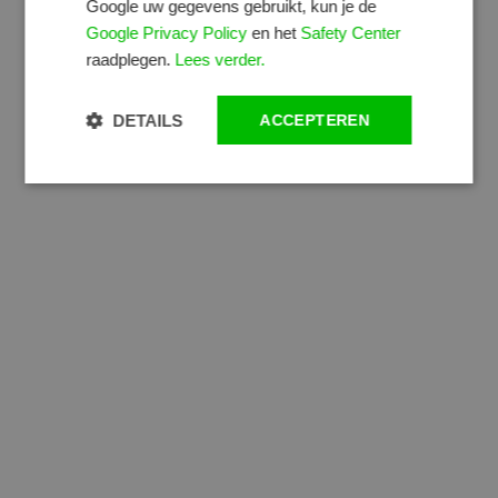
Google uw gegevens gebruikt, kun je de
Google Privacy Policy
en het
Safety Center
raadplegen.
Lees verder.
DETAILS
ACCEPTEREN