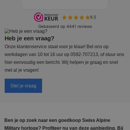
Heb je een vraag?
Onze klantenservice staat voor je klaar! Bel ons op
werkdagen van 10 tot 16 uur op 0592-707213, of stuur ons
hier eenvoudig een bericht. Wij helpen je graag en snel
met al je vragen!
Stel je vraag
Ben je op zoek naar een goedkoop Swiss Alpine
Military horloge? Profiteer nu van deze aanbieding. Bij