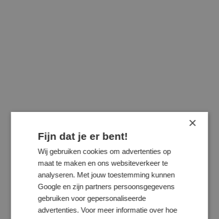
×
Fijn dat je er bent!
Wij gebruiken cookies om advertenties op
maat te maken en ons websiteverkeer te
analyseren. Met jouw toestemming kunnen
Google en zijn partners persoonsgegevens
gebruiken voor gepersonaliseerde
advertenties. Voor meer informatie over hoe