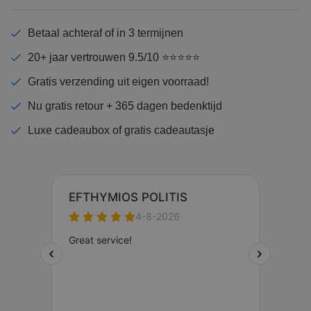
Betaal achteraf of in 3 termijnen
20+ jaar vertrouwen 9.5/10 ⭐⭐⭐⭐⭐
Gratis verzending uit eigen voorraad!
Nu gratis retour + 365 dagen bedenktijd
Luxe cadeaubox of gratis cadeautasje