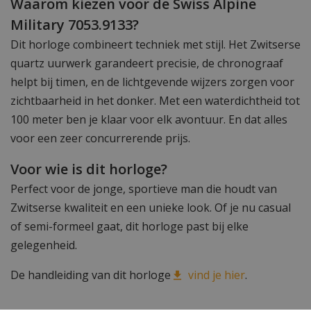
Waarom kiezen voor de Swiss Alpine
Military 7053.9133?
Dit horloge combineert techniek met stijl. Het Zwitserse
quartz uurwerk garandeert precisie, de chronograaf
helpt bij timen, en de lichtgevende wijzers zorgen voor
zichtbaarheid in het donker. Met een waterdichtheid tot
100 meter ben je klaar voor elk avontuur. En dat alles
voor een zeer concurrerende prijs.
Voor wie is dit horloge?
Perfect voor de jonge, sportieve man die houdt van
Zwitserse kwaliteit en een unieke look. Of je nu casual
of semi-formeel gaat, dit horloge past bij elke
gelegenheid.
De handleiding van dit horloge
vind je hier
.