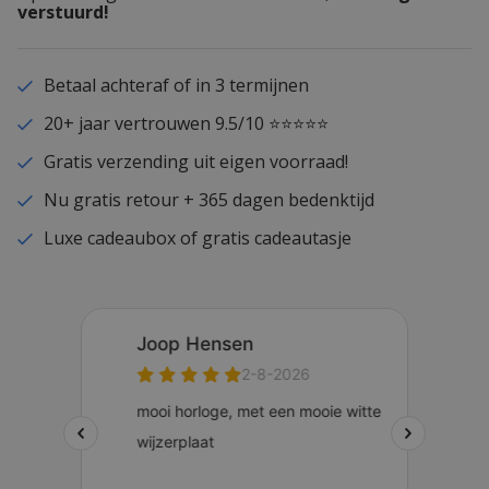
verstuurd!
Betaal achteraf of in 3 termijnen
20+ jaar vertrouwen 9.5/10 ⭐⭐⭐⭐⭐
Gratis verzending uit eigen voorraad!
Nu gratis retour + 365 dagen bedenktijd
Luxe cadeaubox of gratis cadeautasje