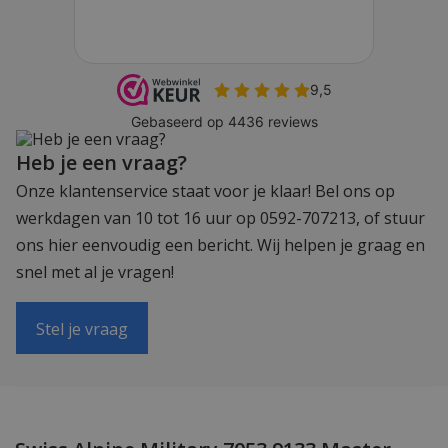
Heb je een vraag?
Onze klantenservice staat voor je klaar! Bel ons op
werkdagen van 10 tot 16 uur op 0592-707213, of stuur
ons hier eenvoudig een bericht. Wij helpen je graag en
snel met al je vragen!
Stel je vraag